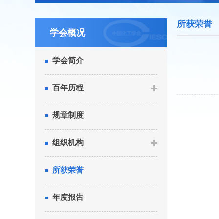
所获荣誉
学会概况
学会简介
百年历程
规章制度
组织机构
所获荣誉
年度报告