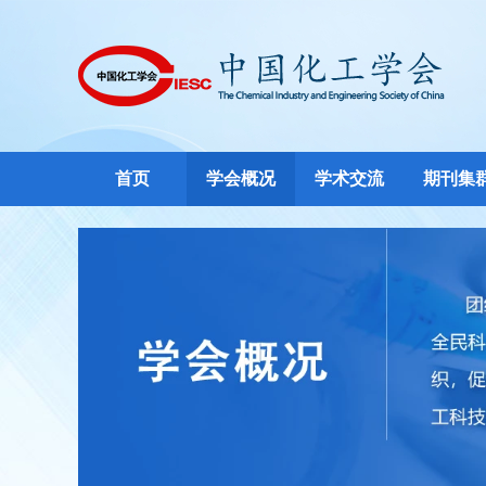
首页
学会概况
学术交流
期刊集