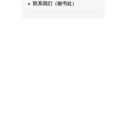
联系我们（秘书处）