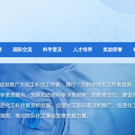
群
国际交流
科学普及
人才培养
奖励荣誉