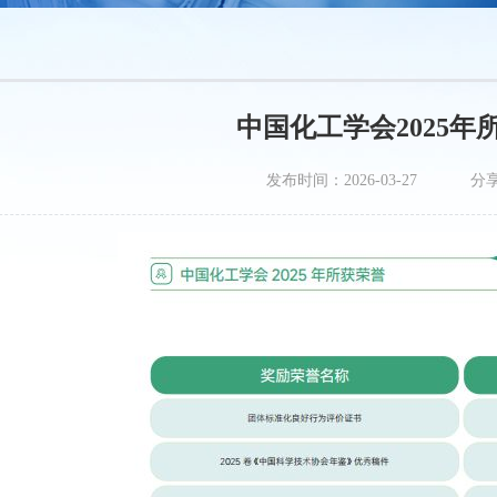
中国化工学会2025年
发布时间：2026-03-27
分