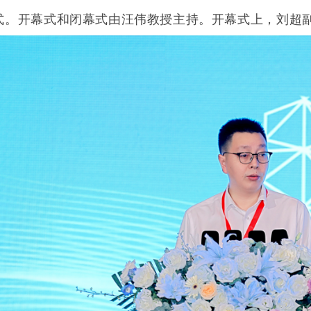
式。开幕式和闭幕式由汪伟教授主持。开幕式上，刘超