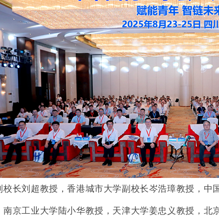
副校长刘超教授，香港城市大学副校长岑浩璋教授，中
，南京工业大学陆小华教授，天津大学姜忠义教授，北