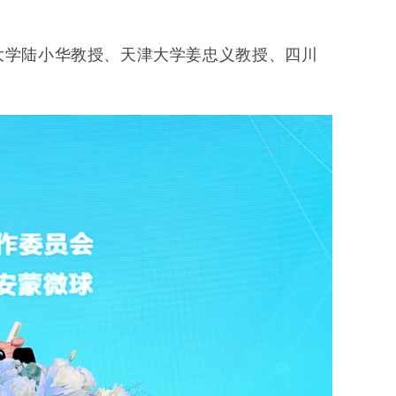
大学陆小华教授、天津大学姜忠义教授、四川
。