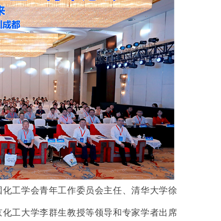
国化工学会青年工作委员会主任、清华大学徐
京化工大学李群生教授等领导和专家学者出席