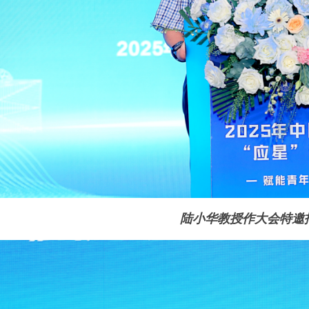
陆小华教授作大会特邀