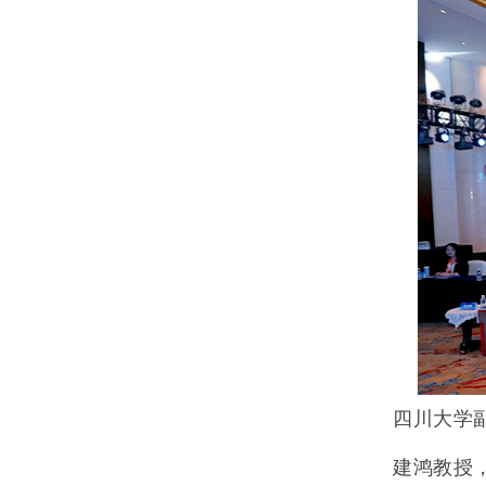
四川大学
建鸿教授