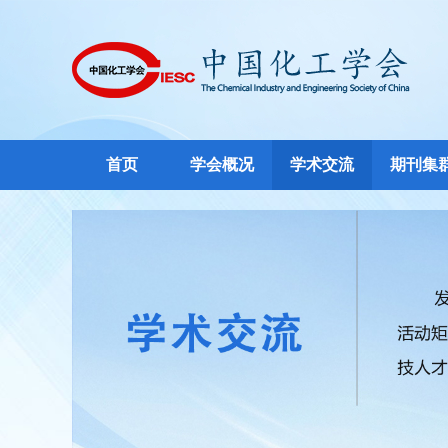
首页
学会概况
学术交流
期刊集