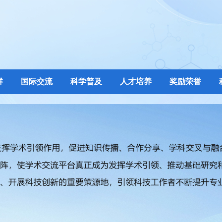
群
国际交流
科学普及
人才培养
奖励荣誉