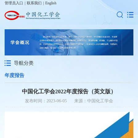
管理员入口
|
联系我们
|
English
导航分类
年度报告
中国化工学会2022年度报告（英文版）
发布时间：2023-06-05 来源：中国化工学会