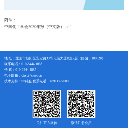
附件：
中国化工学会2020年报（中文版）.pdf
地 址：北京市朝阳区安定路33号化信大厦B座7层（邮编：100029）
联系电话：010-6444 1885
传 真：010-6444 1885
电子邮箱：ciesc@ciesc.cn
技术支持：中科服 联系电话：18911522009
关注官方微信
微信注册会员