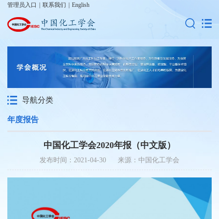
管理员入口
|
联系我们
|
English
导航分类
年度报告
中国化工学会2020年报（中文版）
发布时间：2021-04-30 来源：中国化工学会