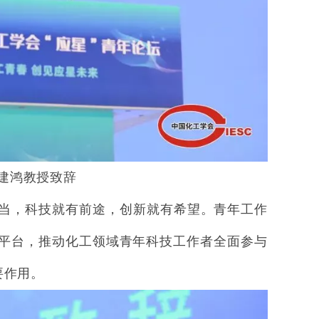
建鸿教授致辞
当，科技就有前途，创新就有希望。青年工作
流平台，推动化工领域青年科技工作者全面参与
要作用。