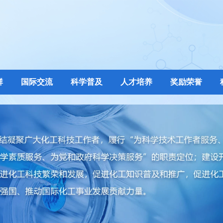
群
国际交流
科学普及
人才培养
奖励荣誉