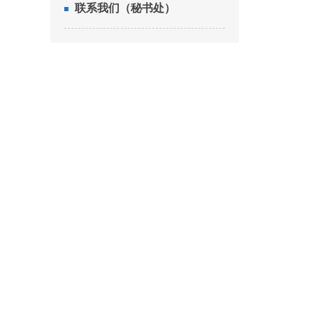
联系我们（秘书处）