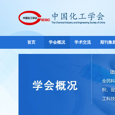
首页
学会概况
学术交流
期刊集