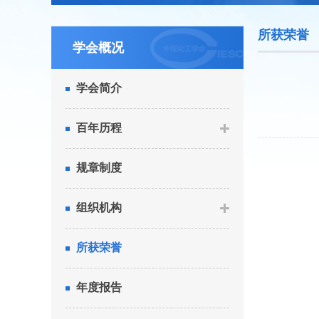
所获荣誉
学会概况
学会简介
百年历程
规章制度
组织机构
所获荣誉
年度报告