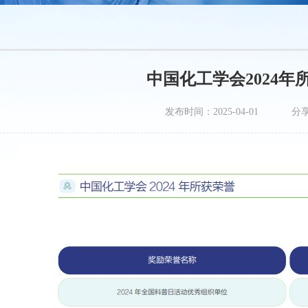
中国化工学会2024年
发布时间：2025-04-01
分