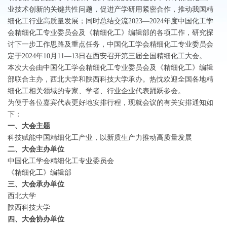
业技术创新的关键共性问题，促进产学研用紧密合作，推动我国精
细化工行业高质量发展；同时总结交流2023—2024年度中国化工学
会精细化工专业委员会及《精细化工》编辑部的各项工作，研究探
讨下一步工作思路及重点任务，中国化工学会精细化工专业委员会
定于2024年10月11—13日在西安召开第三届全国精细化工大会。
本次大会由中国化工学会精细化工专业委员会及《精细化工》编辑
部联合主办，西北大学和陕西科技大学承办。热忱欢迎全国各地精
细化工相关领域的专家、学者、行业企业代表踊跃参会。
为便于各位嘉宾代表更好地安排行程，现就会议的有关安排通知如
下：
一、大会主题
科技赋能中国精细化工产业，以新质生产力推动高质量发展
二、大会主办单位
中国化工学会精细化工专业委员会
《精细化工》编辑部
三、大会承办单位
西北大学
陕西科技大学
四、大会协办单位