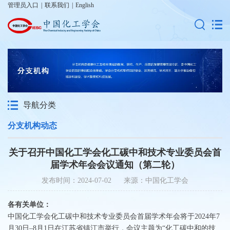
管理员入口
|
联系我们
|
English
导航分类
分支机构动态
关于召开中国化工学会化工碳中和技术专业委员会首
届学术年会会议通知（第二轮）
发布时间：2024-07-02 来源：中国化工学会
各有关单位：
中国化工学会化工碳中和技术专业委员会首届学术年会将于2024年7
月30日–8月1日在江苏省镇江市举行，会议主题为“化工碳中和的技