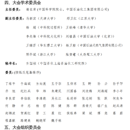
四、大会学术委员会
五、大会组织委员会