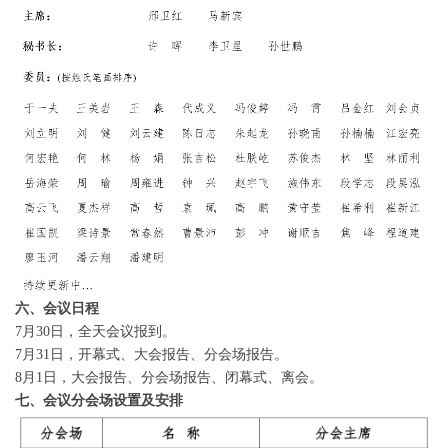
六、会议日程
7月30日，全天会议报到。
7月31日，开幕式、大会报告、分会场报告。
8月1日，大会报告、分会场报告、闭幕式、离会。
七、会议分会场设置及安排