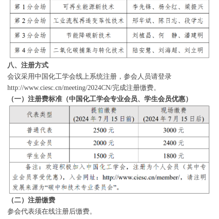
八、注册方式
会议采用中国化工学会线上系统注册，参会人员请登录
http://www.ciesc.cn/meeting/2024CN/完成注册缴费。
（一）注册费标准（中国化工学会专业会员、学生会员优惠）
（二）注册缴费
参会代表须在线注册后缴费。