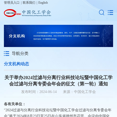
管理员入口
|
联系我们
|
English
导航分类
分支机构动态
关于举办2024过滤与分离行业科技论坛暨中国化工学
会过滤与分离专委会年会的征文（第一轮）通知
发布时间：2024-06-14 来源：中国化工学会
各有关单位：
“
2024
过滤与分离行业科技论坛暨中国化工学会过滤与分离专委会年
会”将于2024年8月23日至25日在山东省德州市召开。会议由中国化