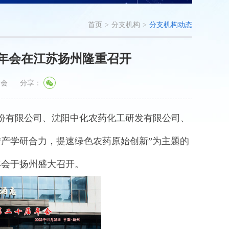
首页
>
分支机构
>
分支机构动态
年会在江苏扬州隆重召开
学会
分享：
股份有限公司、沈阳中化农药化工研发有限公司、
“产学研合力，提速绿色农药原始创新”为主题的
年会于扬州盛大召开。