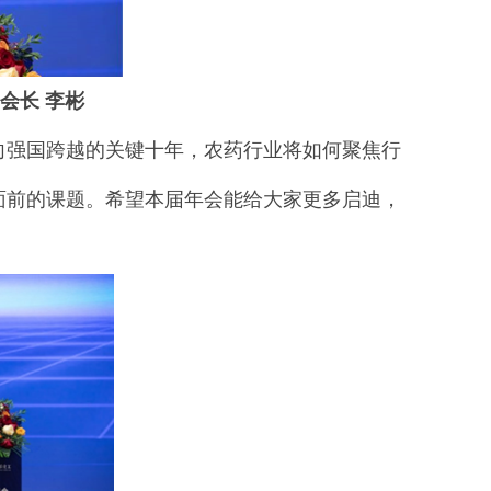
会长 李彬
向强国跨越的关键十年，农药行业将如何聚焦行
面前的课题。希望本届年会能给大家更多启迪，