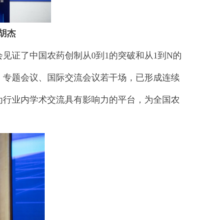
胡杰
见证了中国农药创制从0到1的突破和从1到N的
，专题会议、国际交流会议若干场，已形成连续
为行业内学术交流具有影响力的平台，为全国农