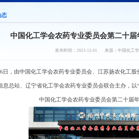
动态
中国化工学会农药专业委员会第二十届
发布时间：2023-12-01 来源：中国化工
5—26日，由中国化工学会农药专业委员会、江苏扬农化工
信息总站、辽宁省化工学会农药专业委员会联合主办，以
中国化工学会农药专业委员会第二十届