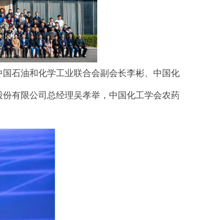
中国石油和化学工业联合会副会长李彬、中国化
股份有限公司总经理吴孝举，中国化工学会农药