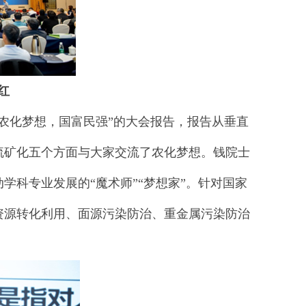
红
农化梦想，国富民强”的大会报告，报告从垂直
硫矿化五个方面与大家交流了农化梦想。钱院士
学科专业发展的“魔术师”“梦想家”。针对国家
资源转化利用、面源污染防治、重金属污染防治