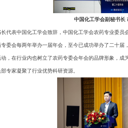
中国化工学会副秘书长 
书长代表中国化工学会致辞，中国化工学会农药专业委员会
药专委会每两年举办一届年会，至今已成功举办了二十届
活动，在行业内也树立了农药专委会年会的品牌形象，成
头部专家凝聚了行业优势科研资源。