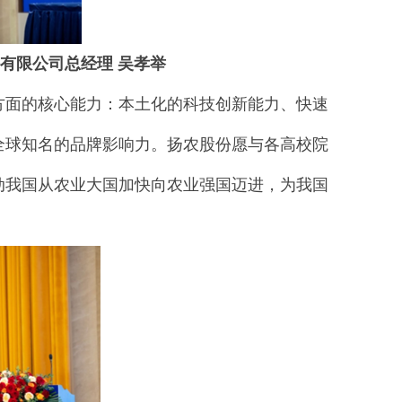
有限公司总经理 吴孝举
方面的核心能力：本土化的科技创新能力、快速
全球知名的品牌影响力。扬农股份愿与各高校院
动我国从农业大国加快向农业强国迈进，为我国