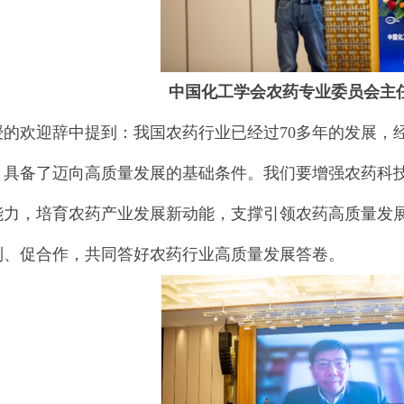
中国化工学会农药专业委员会主任
授的欢迎辞中提到：我国农药行业已经过70多年的发展，
，具备了迈向高质量发展的基础条件。我们要增强农药科
能力，培育农药产业发展新动能，支撑引领农药高质量发
制、促合作，共同答好农药行业高质量发展答卷。