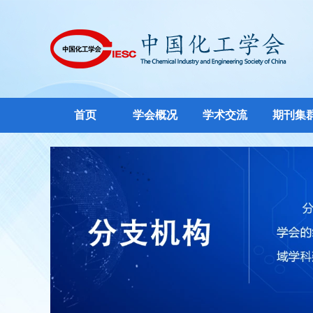
首页
学会概况
学术交流
期刊集