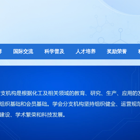
群
国际交流
科学普及
人才培养
奖励荣誉