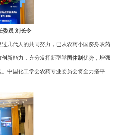
委员 刘长令
经过几代人的共同努力，已从农药小国跻身农药
技创新能力，充分发挥新型举国体制优势，增强
展。中国化工学会农药专业委员会将全力搭平