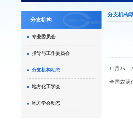
分支机构
分支机构
专业委员会
指导与工作委员会
11月2
分支机构动态
全国农药
地方化工学会
地方学会动态