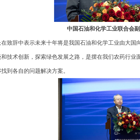
中国石油和化学工业联合会副
长在致辞中表示未来十年将是我国石油和化学工业由大国
级和技术创新，探索绿色发展之路，是摆在我们农药行业
够找到各自的问题解决方案。