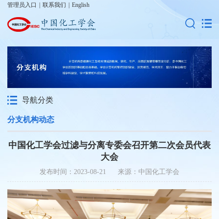
管理员入口
|
联系我们
|
English
导航分类
分支机构动态
中国化工学会过滤与分离专委会召开第二次会员代表
大会
发布时间：2023-08-21 来源：中国化工学会