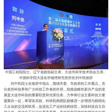
中国工程院院士、辽宁省政协副主席、大连市科学技术协会主席、
中国科学院大连化学物理研究所所长刘中民致辞
刘中民院士在致辞中指出，围绕市委、市政府的工作重点，充
分发挥科技界和广大科技工作者的作用，助推战略性新兴产业的发
展是大连市科协的重要职责和光荣任务。力争将行业主要科技力量
凝聚在一起，希望各高校、科研机构团队能够进一步增强与精细化
工企业的交流和联系，促进化工产业的结构转型，加快科技自立自