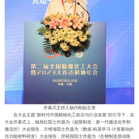
开幕式主持人杨代刚副主席
在大会主题“新时代中国精细化工前沿与行业发展”的引导下，在
大会开幕式上，钱旭红院士作题为《超限制造：新一代微流化学和
微流控》大会报告，方维海院士作题为《数据-机器学习-计算驱动的
光功能材料研发》大会报告，郑裕国院士作题为《生物制造推动医