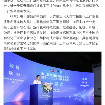
强步伐，推动化工行业向着高质量、高效益和可持续发展的方向前
进，进一步提升我市精细化工产业的核心竞争力，推动我国精细化
工行业高质量发展。
骆东升书记在致辞中强调，大连推出《大连市精细化工产业高
质量发展实施方案》，聚焦精细化工重点领域，加强支柱产业衔
接，全面引领石化产业绿色可持续发展。推进建链、延链、补链、
强链，推进产业持续快速发展，加快建设辐射东北地区乃至全国的
精细化工研发创新中心，加快建成产学研用深度融合、具有明显竞
争优势和突出特点的国内一流的精细化工产业体系，建设世界级石
化和精细化工产业基地。