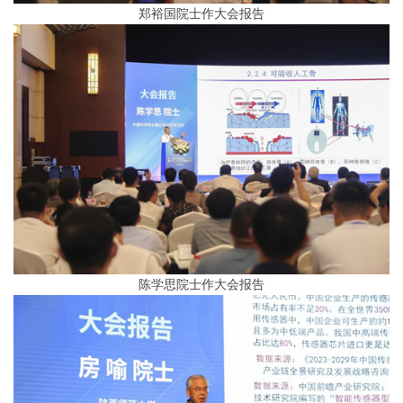
郑裕国院士作大会报告
陈学思院士作大会报告