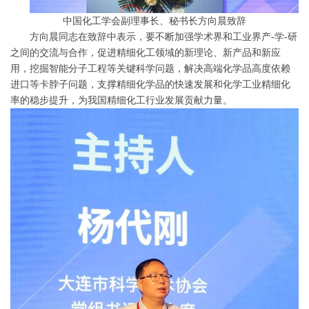
中国化工学会副理事长、秘书长方向晨致辞
方向晨同志在致辞中表示，要不断加强学术界和工业界产-学-研
之间的交流与合作，促进精细化工领域的新理论、新产品和新应
用，挖掘智能分子工程等关键科学问题，解决高端化学品高度依赖
进口等卡脖子问题，支撑精细化学品的快速发展和化学工业精细化
率的稳步提升，为我国精细化工行业发展贡献力量。