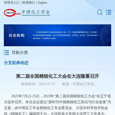
管理员入口
|
联系我们
|
English
导航分类
分支机构动态
第二届全国精细化工大会在大连隆重召开
发布时间：2023-07-27 来源：中国化工学会
2023年7月22-25日，2023年“第二届全国精细化工大会”在辽宁省
大连市召开。本次会议是以“新时代中国精细化工前沿与行业发展”为
主题，由中国化工学会精细化工专业委员会、大连市科学技术协会
和《精细化工》编辑部主办，大连民族大学和大连理工大学承办。