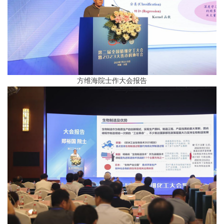
方维海院士作大会报告