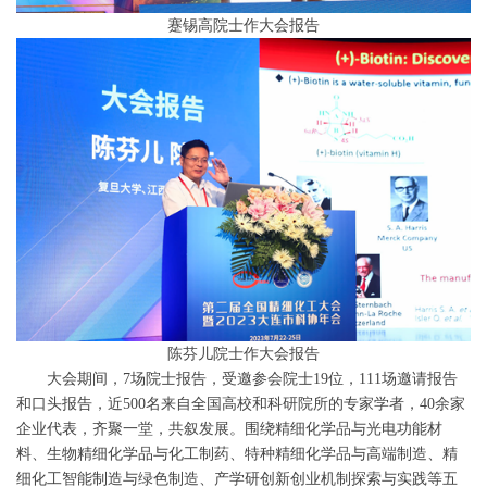
蹇锡高院士作大会报告
陈芬儿院士作大会报告
大会期间，7场院士报告，受邀参会院士19位，111场邀请报告
和口头报告，近500名来自全国高校和科研院所的专家学者，40余家
企业代表，齐聚一堂，共叙发展。围绕精细化学品与光电功能材
料、生物精细化学品与化工制药、特种精细化学品与高端制造、精
细化工智能制造与绿色制造、产学研创新创业机制探索与实践等五