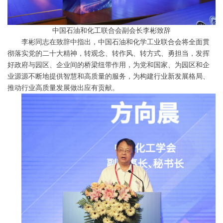
中国石油和化工联合会副会长李彬致辞
李彬同志在致辞中指出，中国石油和化学工业联合会将全面贯
彻落实党的二十大精神，转观念、转作风、转方式、勇担当，发挥
好政府与园区、企业间的桥梁纽带作用，为党和国家、为园区和企
业源源不断地提供智慧和高质量的服务，为构建行业新发展格局、
推动行业高质量发展做出应有贡献。