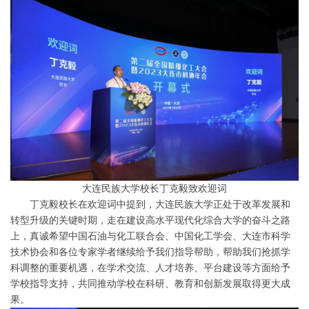
大连民族大学校长丁克毅致欢迎词
丁克毅校长在欢迎词中提到，大连民族大学正处于改革发展和
转型升级的关键时期，走在建设高水平现代化综合大学的奋斗之路
上，真诚希望中国石油与化工联合会、中国化工学会、大连市科学
技术协会和各位专家学者继续给予我们指导帮助，帮助我们抢抓学
科调整的重要机遇，在学术交流、人才培养、平台建设等方面给予
学校指导支持，共同推动学校在科研、教育和创新发展取得更大成
果。