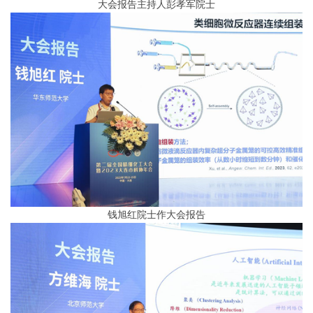
大会报告主持人彭孝军院士
钱旭红院士作大会报告