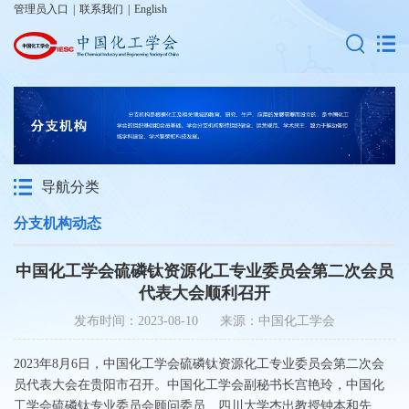
管理员入口
|
联系我们
|
English
导航分类
分支机构动态
中国化工学会硫磷钛资源化工专业委员会第二次会员
代表大会顺利召开
发布时间：2023-08-10 来源：中国化工学会
2023年8月6日，中国化工学会硫磷钛资源化工专业委员会第二次会
员代表大会在贵阳市召开。中国化工学会副秘书长宫艳玲，中国化
工学会硫磷钛专业委员会顾问委员、四川大学杰出教授钟本和先