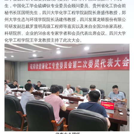
生，中国化工学会硫磷钛专业委员会顾问委员、贵州省化工协会前
秘书长匡国明先生，四川大学化学工程学院副院长唐盛伟教授，郑
州大学生态与环境学院院长汤建伟教授，四川发展龙蟒股份有限公
司研发副总裁罗显明高级工程师等嘉宾以及来自全国20余家高校、
科研院所、企业的50余名专家学者和会员代表出席会议。四川大学
化学工程学院王辛龙教授主持了此次大会。