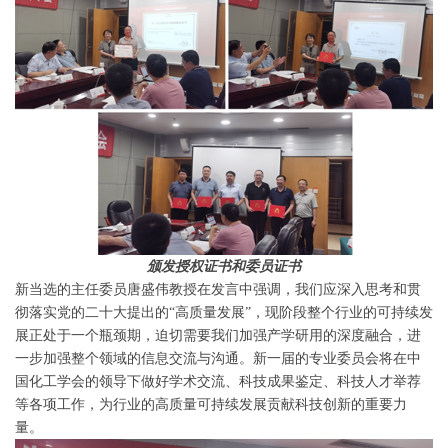
颁发授权证书和委员证书
新当选的主任委员唐盛伟教授在发言中强调，我们应深入思考和贯
彻落实党的二十大提出的“高质量发展”，现阶段整个行业的可持续发
展正处于一个瓶颈期，迫切需要我们加强产学研用的深度融合，进
一步加强整个领域的信息交流与沟通。新一届的专业委员会将在中
国化工学会的领导下做好学术交流、科技成果鉴定、科技人才举荐
等各项工作，为行业的高质量可持续发展贡献科技创新的重要力
量。