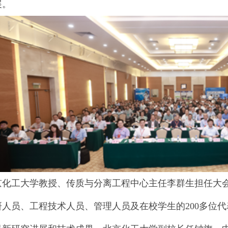
展。
京化工大学教授、传质与分离工程中心主任李群生担任大
研人员、工程技术人员、管理人员及在校学生的200多位