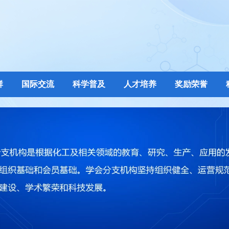
群
国际交流
科学普及
人才培养
奖励荣誉