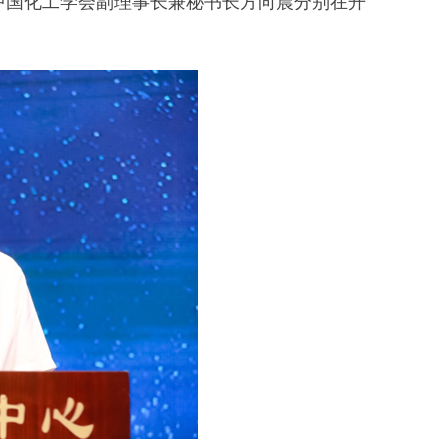
中国化工学会副理事长兼秘书长方向晨分别在开