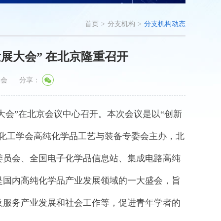
首页
>
分支机构
>
分支机构动态
展大会” 在北京隆重召开
学会
分享：
发展大会”在北京会议中心召开。本次会议是以“创新
国化工学会高纯化学品工艺与装备专委会主办，北
委员会、全国电子化学品信息站、集成电路高纯
是国内高纯化学品产业发展领域的一大盛会，旨
及服务产业发展和社会工作等，促进青年学者的