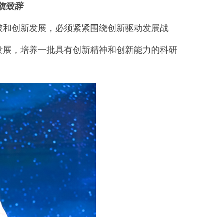
旗致辞
破和创新发展，必须紧紧围绕创新驱动发展战
发展，培养一批具有创新精神和创新能力的科研