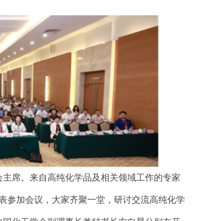
会主席。来自高纯化学品及相关领域工作的专家
代表参加会议，大家齐聚一堂，研讨交流高纯化学