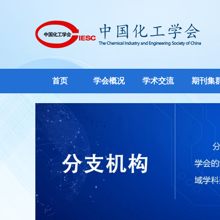
首页
学会概况
学术交流
期刊集