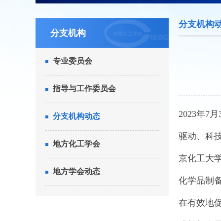
分支机构
分支机构
专业委员会
指导与工作委员会
2023年
分支机构动态
驱动、科
地方化工学会
京化工大
地方学会动态
化学品制
在有效地