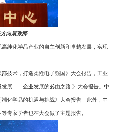
长方向晨致辞
现高纯化学品产业的自主创新和卓越发展，实现
根部技术，打造柔性电子强国》大会报告，工业
发展——企业发展的必由之路 》大会报告。中
高端化学品的机遇与挑战》大会报告。此外，中
生等专家学者也在大会做了主题报告。