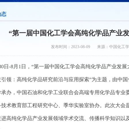
动态
“第一届中国化工学会高纯化学品产业发
发布时间：2023-08-09 来源：中国化工
7月30日-8月1日，“第一届中国化工学会高纯化学品产业
技引领：高纯化学品研究前沿与应用探索”为主题，由中
学承办，中国石油和化学工业联合会高端专用化学品专业
备技术教育部工程研究中心、季华实验室协办。此次大会
促进高纯化学品产业发展领域学术交流、传播科学知识以