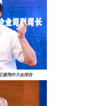
王建翔作大会报告