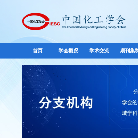
首页
学会概况
学术交流
期刊集