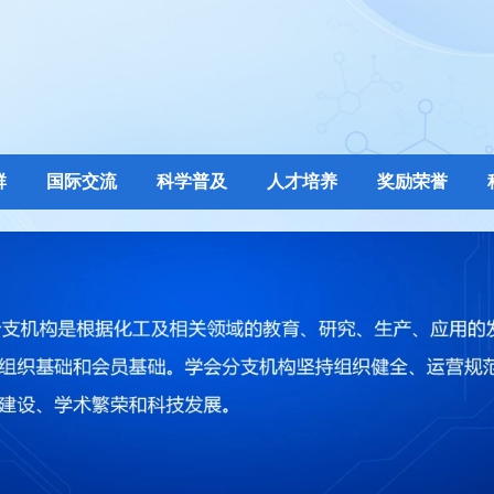
群
国际交流
科学普及
人才培养
奖励荣誉