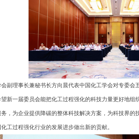
学会副理事长兼秘书长方向晨代表中国化工学会对专委会
希望新一届委员会能把化工过程强化的科技力量更好地组
服务，为企业提供降碳的整体科技解决方案，为科技界的
国化工过程强化行业的发展进步做出新的贡献。