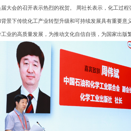
换届大会的召开表示热烈的祝贺。 周社长表示，化工过程
和背景下传统化工产业转型升级和可持续发展具有重要意
学工业的高质量发展，为推动文化自信自强，为国家出版