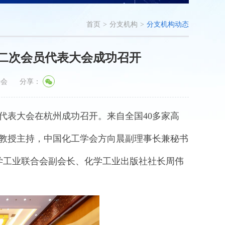
首页
>
分支机构
>
分支机构动态
二次会员代表大会成功召开
学会
分享：
员代表大会在杭州成功召开。来自全国40多家高
智教授主持，中国化工学会方向晨副理事长兼秘书
学工业联合会副会长、化学工业出版社社长周伟