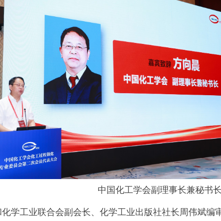
中国化工学会副理事长兼秘书
和化学工业联合会副会长、化学工业出版社社长周伟斌编