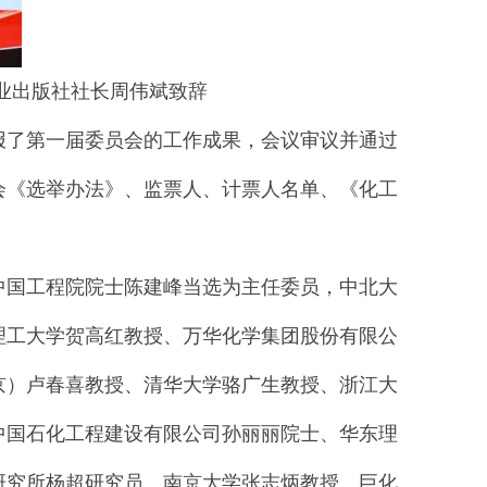
业出版社社长周伟斌致辞
报了第一届委员会的工作成果，会议审议并通过
会《选举办法》、监票人、计票人名单、《化工
中国工程院院士陈建峰当选为主任委员，中北大
理工大学贺高红教授、万华化学集团股份有限公
京）卢春喜教授、清华大学骆广生教授、浙江大
中国石化工程建设有限公司孙丽丽院士、华东理
研究所杨超研究员、南京大学张志炳教授、巨化