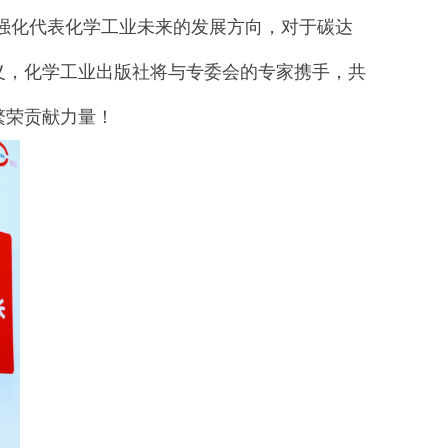
强化代表化学工业未来的发展方向，对于碳达
义，化学工业出版社将与专委会的专家携手，共
繁荣贡献力量！