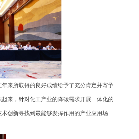
五年来所取得的良好成绩给予了充分肯定并寄予
织起来，针对化工产业的降碳需求开展一体化的
技术创新寻找到最能够发挥作用的产业应用场