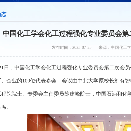
动态
中国化工学会化工过程强化专业委员会第
发布时间：2023-07-25 来源：中国化工
7月21日，中国化工学会化工过程强化专业委员会第二次会
所、企业的109位代表参会。会议由中北大学原校长刘有
工程院院士、专委会主任委员陈建峰院士，中国石油和化
出席。