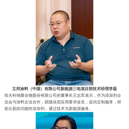
立邦涂料（中国）有限公司新能源三电项目部技术经理李磊
埃夫科纳聚合物股份有限公司的董事长王志军表示，作为添加剂企
业会与涂料企业合作，跟随涂层应用要求改良，提供定制服务，研
发出新的功能性添加剂，通过技术为新能源服务。