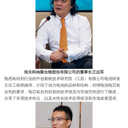
埃夫科纳聚合物股份有限公司的董事长王志军
熟悉粘结剂行业的中创新航技术研究院（江苏）有限公司电池研发
主任工程师姚伟，介绍了动力电池的品种和结构，对锂电池电芯粘
合剂的要求，电芯粘合剂目前的技术情况与市场空间进行了阐述，
分享了常用技术特点，以及水性化技术应用状况和市场发展需求。