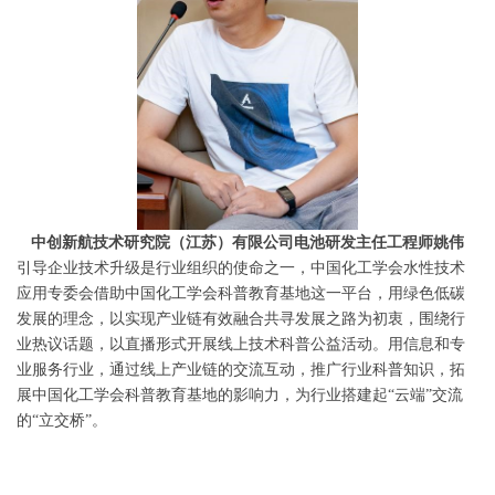
中创新航技术研究院（江苏）有限公司电池研发主任工程师姚伟
引导企业技术升级是行业组织的使命之一，中国化工学会水性技术
应用专委会借助中国化工学会科普教育基地这一平台，用绿色低碳
发展的理念，以实现产业链有效融合共寻发展之路为初衷，围绕行
业热议话题，以直播形式开展线上技术科普公益活动。用信息和专
业服务行业，通过线上产业链的交流互动，推广行业科普知识，拓
展中国化工学会科普教育基地的影响力，为行业搭建起“云端”交流
的“立交桥”。