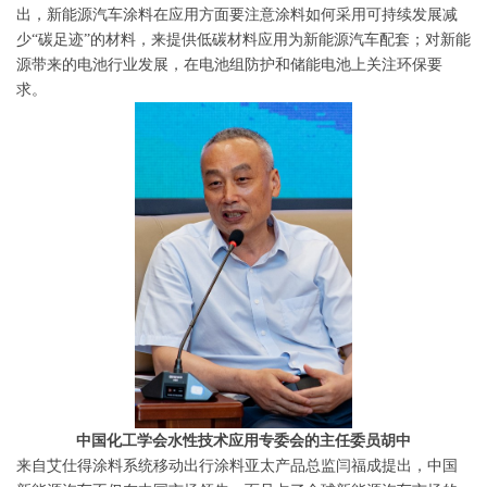
出，新能源汽车涂料在应用方面要注意涂料如何采用可持续发展减
少“碳足迹”的材料，来提供低碳材料应用为新能源汽车配套；对新能
源带来的电池行业发展，在电池组防护和储能电池上关注环保要
求。
中国化工学会水性技术应用专委会的主任委员胡中
来自艾仕得涂料系统移动出行涂料亚太产品总监闫福成提出，中国