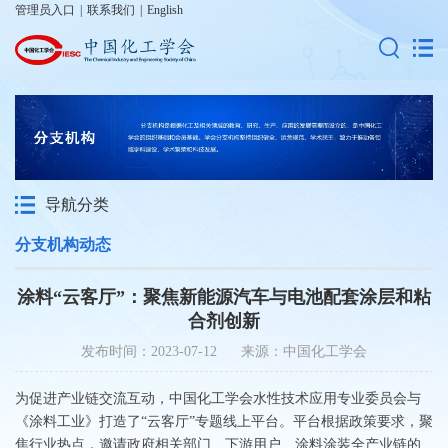
管理员入口
|
联系我们
|
English
导航分类
分支机构动态
涂料“云客厅”：聚焦新能源汽车与电池配套涂层和粘
合剂创新
发布时间：2023-07-12 来源：中国化工学会
为促进产业链交流互动，中国化工学会水性技术应用专业委员会与
《涂料工业》打造了“云客厅”专题线上平台。平台根据政策要求，聚
焦行业热点，邀请政府相关部门、下游用户、涂料涂装全产业链的