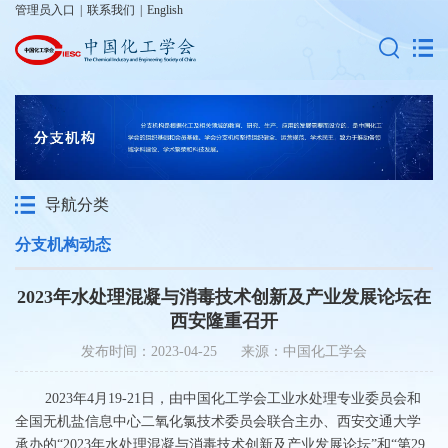
管理员入口
|
联系我们
|
English
导航分类
分支机构动态
2023年水处理混凝与消毒技术创新及产业发展论坛在
西安隆重召开
发布时间：2023-04-25 来源：中国化工学会
2023年4月19-21日，由中国化工学会工业水处理专业委员会和
全国无机盐信息中心二氧化氯技术委员会联合主办、西安交通大学
承办的“2023年水处理混凝与消毒技术创新及产业发展论坛”和“第29