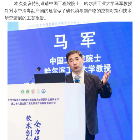
本次会议特别邀请中国工程院院士、哈尔滨工业大学马军教授
针对水中消毒副产物的危害做了碘代消毒副产物的控制对策和技术
研究进展的主旨报告。