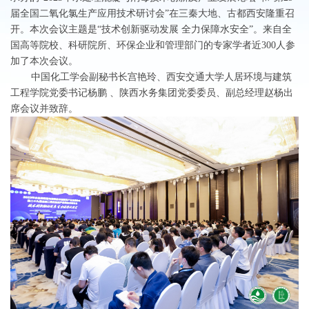
届全国二氧化氯生产应用技术研讨会”在三秦大地、古都西安隆重召
开。
本次会议主题是“技术创新驱动发展 全力保障水安全”。来自全
国高等院校、科研院所、环保企业和管理部门的专家学者近300人参
加了本次会议。
中国化工学会副秘书长宫艳玲、西安交通大学人居环境与建筑
工程学院党委书记杨鹏 、陕西水务集团党委委员、副总经理赵杨出
席会议并致辞。