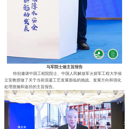
马军院士做主旨报告
特别邀请中国工程院院士、中国人民解放军火箭军工程大学侯
立安教授做了关于当前混凝工艺发展面临的挑战、发展方向和强化
处理措施和途径的主旨报告。