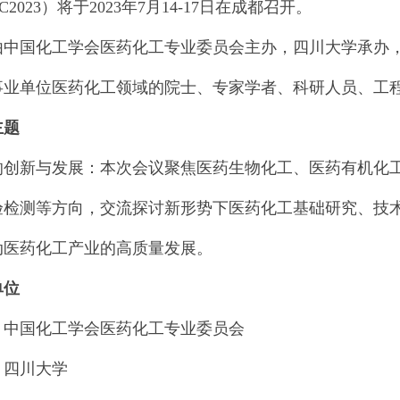
IC2023）将于2023年7月14-17日在成都召开。
由中国化工学会医药化工专业委员会主办，四川大学承办
事业单位医药化工领域的院士、专家学者、科研人员、工
主题
的创新与发展：本次会议聚焦医药生物化工、医药有机化
验检测等方向，交流探讨新形势下医药化工基础研究、技
动医药化工产业的高质量发展。
单位
：中国化工学会医药化工专业委员会
：四川大学