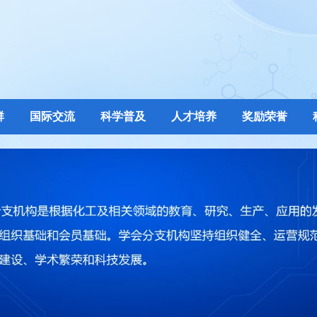
群
国际交流
科学普及
人才培养
奖励荣誉