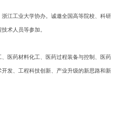
，浙江工业大学协办。诚邀全国高等院校、科研
程技术人员等参加。
工、医药材料化工、医药过程装备与控制、医药
术开发、工程科技创新、产业升级的新思路和新