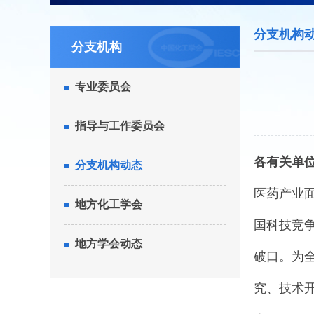
分支机构
分支机构
专业委员会
指导与工作委员会
各有关单
分支机构动态
医药产业
地方化工学会
国科技竞争
地方学会动态
破口。为
究、技术