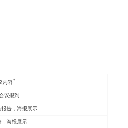
*
议内容
会议报到
会报告，海报展示
告，海报展示