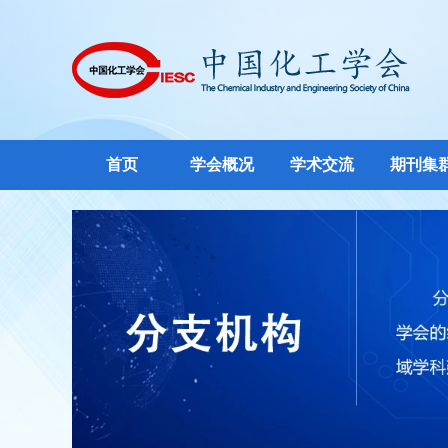
首页
学会概况
学术交流
期刊集