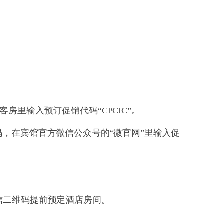
在预订客房里输入预订促销代码“CPCIC”。
码，在宾馆官方微信公众号的“微官网”里输入促
微信二维码提前预定酒店房间。