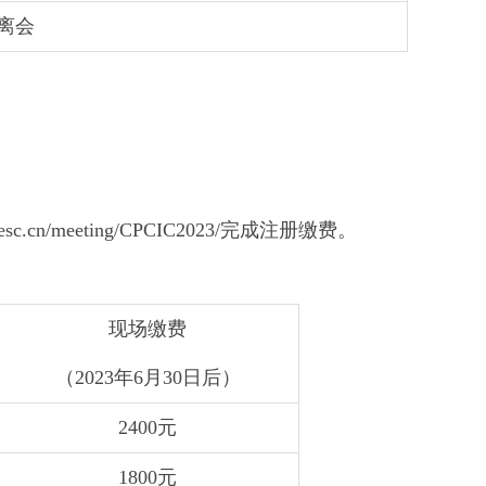
离会
n/meeting/CPCIC2023/完成注册缴费。
现场缴费
（2023年6月30日后）
2400元
1800元