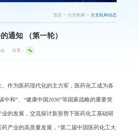
首页
>
分支机构
>
分支机构动态
的通知 （第一轮）
学会
分享：
生。作为医药现代化的主力军，医药化工成为各
和”、“健康中国2030”等国家战略的重要突
产业的发展，交流探讨新形势下医药化工基础研
医药产业的高质量发展，“第二届中国医药化工大