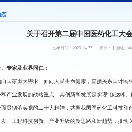
动态
关于召开第二届中国医药化工大会
发布时间：2023-04-27 来源：中国化工
位、专家及业界同仁：
面向国家重大需求，面向人民生命健康，直接关系国计民
和产业发展的战略重点，其创新和发展是实现“碳达峰、碳中
全面贯彻落实党的二十大精神，共襄我国医药化工科技和
开发、工程科技创新、产业升级的新思路和新趋势，推动