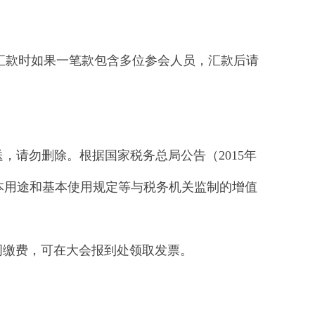
证；汇款时如果一笔款包含多位参会人员，汇款后请
送，请勿删除。根据国家税务总局公告（2015年
本用途和基本使用规定等与税务机关监制的增值
周缴费，可在大会报到处领取发票。