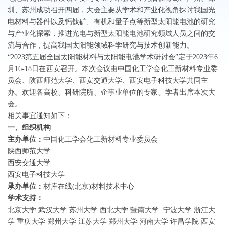
圳、苏州成功召开四届，大会主要从学术和产业化视角探讨我国光
电材料与器件以及钙钛矿、有机和量子点等新型太阳能电池的研究
与产业化探索，推进光电与新型太阳能电池研究领域人员之间的交
流与合作，提高我国太阳能领域科学研究与技术创新能力。
“2023第五届全国太阳能材料与太阳能电池学术研讨会”定于2023年6
月16-18日在西安召开。本次会议由中国化工学会化工新材料专业委
员会、陕西师范大学、西安交通大学、西安电子科技大学共同主
办。欢迎各高校、科研院所、企事业单位的专家、学者出席本次大
会。
相关事宜通知如下：
一、组织机构
主办单位：
中国化工学会化工新材料专业委员会
陕西师范大学
西安交通大学
西安电子科技大学
承办单位：
材库在线(北京)材料技术中心
学术支持：
北京大学 武汉大学 苏州大学 西北大学 暨南大学 宁波大学 浙江大
学 重庆大学 郑州大学 江苏大学 郑州大学 河南大学 许昌学院 西安