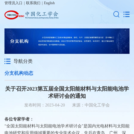
管理员入口
|
联系我们
|
English
导航分类
分支机构动态
关于召开2023第五届全国太阳能材料与太阳能电池学
术研讨会的通知
发布时间：2023-04-20 来源：中国化工学会
各位专家学者：
“全国太阳能材料与太阳能电池学术研讨会”是国内光电材料与太阳能
电池研究和应用领域重要的专业学术会议，先后在青岛、广州、深