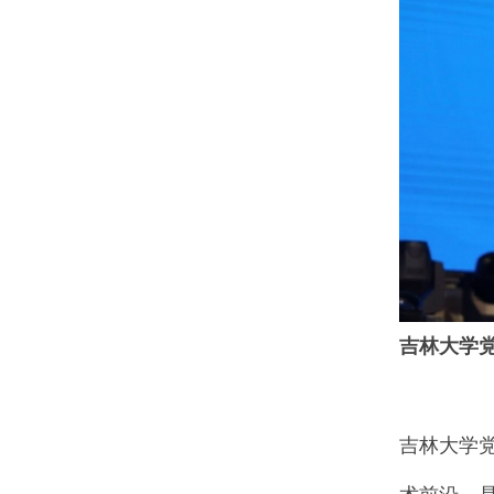
吉林大学
吉林大学