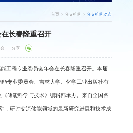
首页
>
分支机构
>
分支机构动态
会在长春隆重召开
学会
分享：
会储能工程专业委员会年会在长春隆重召开。本届
储能专业委员会、吉林大学、化学工业出版社有
及《储能科学与技术》编辑部承办。来自全国各
一堂，研讨交流储能领域的最新研究进展和技术成