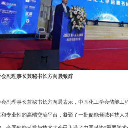
学会副理事长兼秘书长方向晨致辞
学会副理事长兼秘书长方向晨表示，中国化工学会储能工
性和专业性的高端交流平台，凝聚了一批储能领域科技人
作。全国储能科学与技术大会已入选了中国科协“重要学术