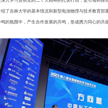
是深入学习贯彻党的二十大精神的扎实行动，是引领和推
介绍了吉林大学的基本情况和新型电池物理与技术教育部
争鸣的氛围中，产生合作发展的共鸣，形成携力同心的共