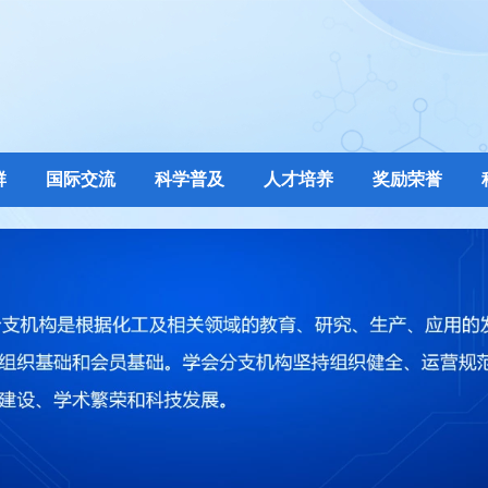
群
国际交流
科学普及
人才培养
奖励荣誉