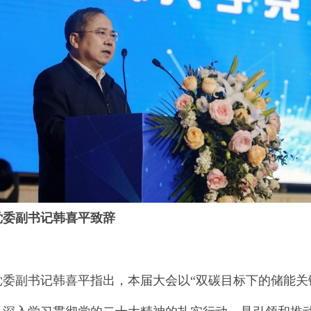
党委副书记韩喜平致辞
党委副书记韩喜平指出，本届大会以“双碳目标下的储能关