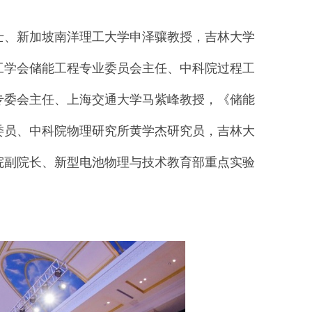
士、新加坡南洋理工大学申泽骧教授，吉林大学
工学会储能工程专业委员会主任、中科院过程工
专委会主任、上海交通大学马紫峰教授，《储能
委员、中科院物理研究所黄学杰研究员，吉林大
院副院长、新型电池物理与技术教育部重点实验