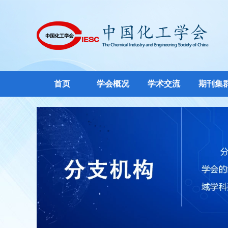
首页
学会概况
学术交流
期刊集