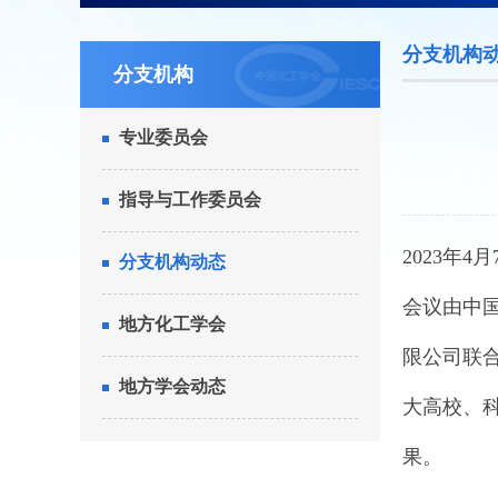
分支机构
分支机构
专业委员会
指导与工作委员会
2023年
分支机构动态
会议由中
地方化工学会
限公司联
地方学会动态
大高校、
果。