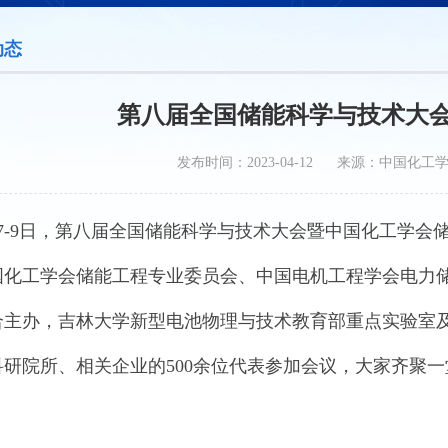
动态
第八届全国储能科学与技术大
发布时间：2023-04-12 来源：中国化工
4月7-9日，第八届全国储能科学与技术大会暨中国化工学
国化工学会储能工程专业委员会、中国电机工程学会电力
合主办，吉林大学新型电池物理与技术教育部重点实验室
科研院所、相关企业的500余位代表参加会议，大家齐聚