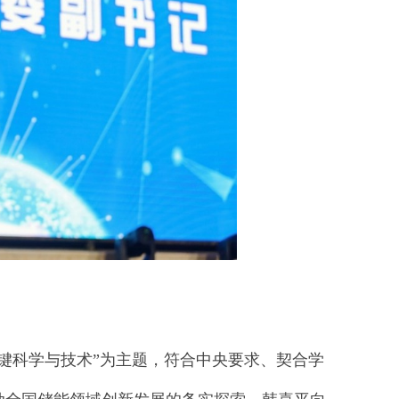
键科学与技术”为主题，符合中央要求、契合学