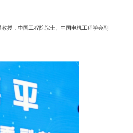
晨教授，中国工程院院士、中国电机工程学会副