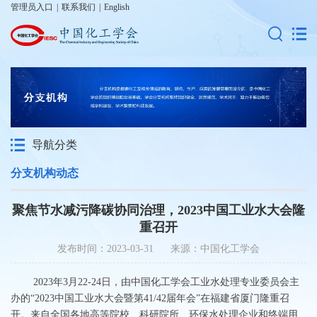
管理员入口
|
联系我们
|
English
导航分类
分支机构动态
聚焦节水减污降碳协同治理，2023中国工业水大会隆
重召开
发布时间：2023-03-31 来源：中国化工学会
2023年3月22-24日，由中国化工学会工业水处理专业委员会主
办的“2023中国工业水大会暨第41/42届年会”在福建省厦门隆重召
开。来自全国各地高等院校、科研院所、环保水处理企业和终端用