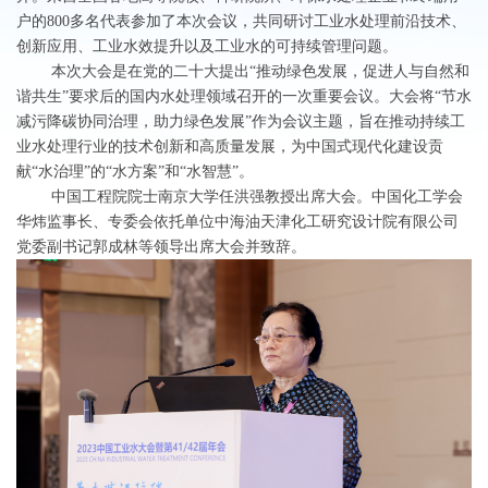
户的800多名代表参加了本次会议，共同研讨工业水处理前沿技术、
创新应用、工业水效提升以及工业水的可持续管理问题。
本次大会是在党的二十大提出“推动绿色发展，促进人与自然和
谐共生”要求后的国内水处理领域召开的一次重要会议。大会将“节水
减污降碳协同治理，助力绿色发展”作为会议主题，旨在推动持续工
业水处理行业的技术创新和高质量发展，为中国式现代化建设贡
献“水治理”的“水方案”和“水智慧”。
中国工程院院士南京大学任洪强教授出席大会。中国化工学会
华炜监事长、专委会依托单位中海油天津化工研究设计院有限公司
党委副书记郭成林等领导出席大会并致辞。