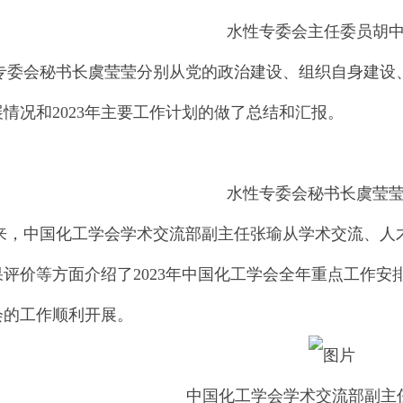
水性专委会主任委员胡
会秘书长虞莹莹分别从党的政治建设、组织自身建设、行
情况和2023年主要工作计划的做了总结和汇报。
水性专委会秘书长虞莹
中国化工学会学术交流部副主任张瑜从学术交流、人才
果评价等方面介绍了2023年中国化工学会全年重点工作
会的工作顺利开展。
中国化工学会学术交流部副主