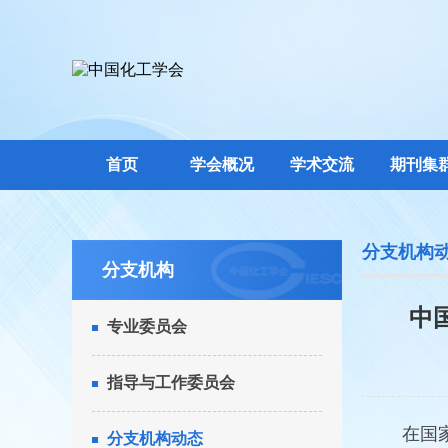
首页
学会概况
学术交流
期刊集
分支机构
分支机构
中
专业委员会
指导与工作委员会
在国家绿
分支机构动态