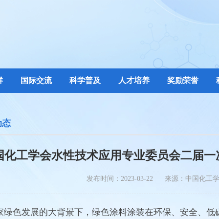
群
国际交流
科学普及
人才培养
奖励荣誉
动态
国化工学会水性技术应用专业委员会二届一
发布时间：2023-03-22 来源：中国化工
色发展的大背景下，绿色涂料涂装在环保、安全、低碳