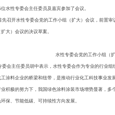
16位水性专委会主任委员及嘉宾参加了会议。
召开水性专委会党的工作小组（扩大）会议，前置审议2
（扩大）会议的决议草案。
水性专委会党的工作小组（
会主任委员胡中表示，水性专委会作为专业的行业组织
化工涂料企业的桥梁和纽带，是推动行业化工科技事业发
行业积极的努力下，我国绿色涂料涂装市场增势显著，多
色环保、节能低碳、可持续性方向发展。