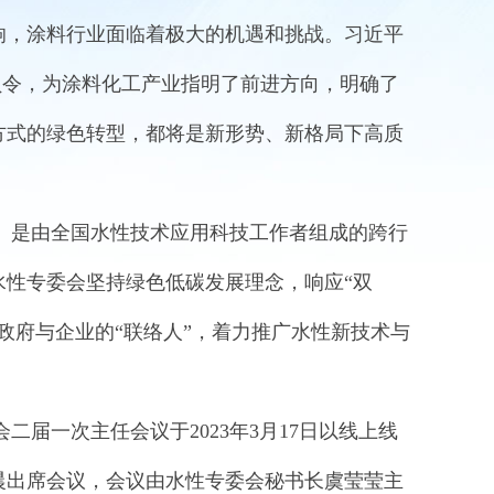
响，涂料行业面临着极大的机遇和挑战。习近平
动员令，为涂料化工产业指明了前进方向，明确了
方式的绿色转型，都将是新形势、新格局下高质
是由全国水性技术应用科技工作者组成的跨行
性专委会坚持绿色低碳发展理念，响应“双
政府与企业的“联络人”，着力推广水性新技术与
届一次主任会议于2023年3月17日以线上线
晨出席会议，会议由水性专委会秘书长虞莹莹主