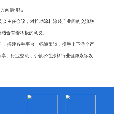
长方向晨讲话
会主任会议，对推动涂料涂装产业间的交流联
效结合有着积极的意义。
，搭建各种平台，畅通渠道，携手上下游全产
分享、行业交流，引领水性涂料行业健康永续发