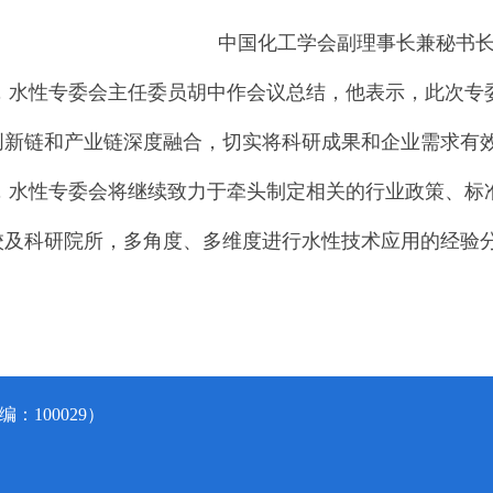
中国化工学会副理事长兼秘书
性专委会主任委员胡中作会议总结，他表示，此次专委
创新链和产业链深度融合，切实将科研成果和企业需求有
性专委会将继续致力于牵头制定相关的行业政策、标准
校及科研院所，多角度、多维度进行水性技术应用的经验
：100029）