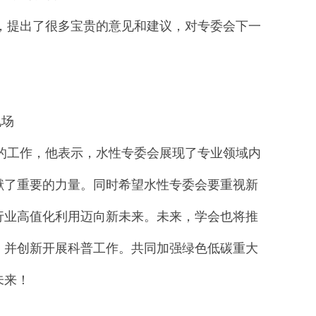
，提出了很多宝贵的意见和建议，对专委会下一
现场
工作，他表示，水性专委会展现了专业领域内
献了重要的力量。同时希望水性专委会要重视新
行业高值化利用迈向新未来。未来，学会也将推
，并创新开展科普工作。共同加强绿色低碳重大
未来！