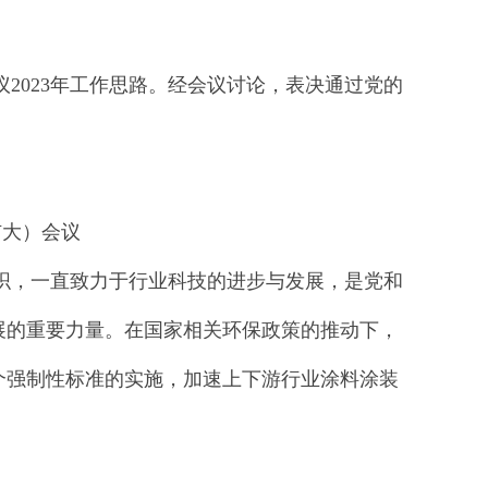
023年工作思路。经会议讨论，表决通过党的
扩大）会议
，一直致力于行业科技的进步与发展，是党和
展的重要力量。在国家相关环保政策的推动下，
个强制性标准的实施，加速上下游行业涂料涂装