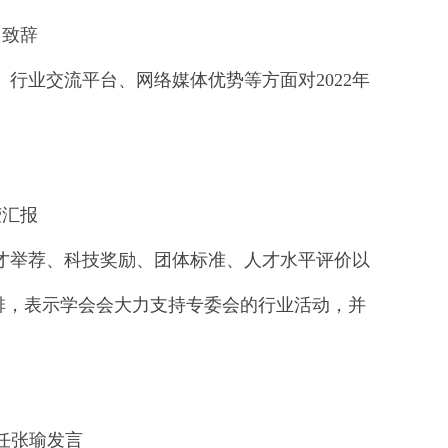
中致辞
业交流平台、网络媒体优势等方面对2022年
莹汇报
举荐、科技奖励、团体标准、人才水平评价以
安排，表示学会会大力支持专委会的行业活动，并
任张瑜发言