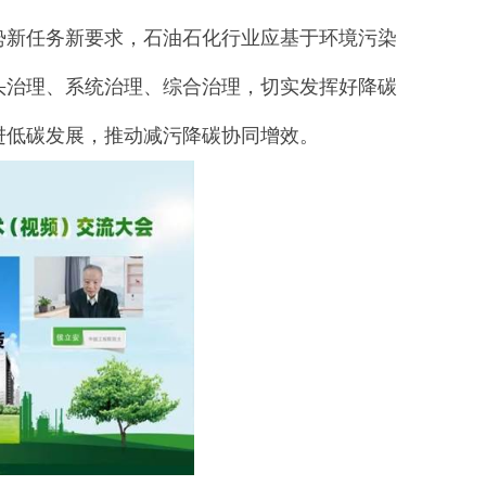
势新任务新要求，石油石化行业应基于环境污染
头治理、系统治理、综合治理，切实发挥好降碳
进低碳发展，推动减污降碳协同增效。