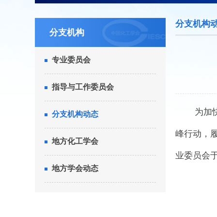
分支机构
分支机构
专业委员会
指导与工作委员会
为加快推
分支机构动态
峰行动，
地方化工学会
业委员会于
地方学会动态