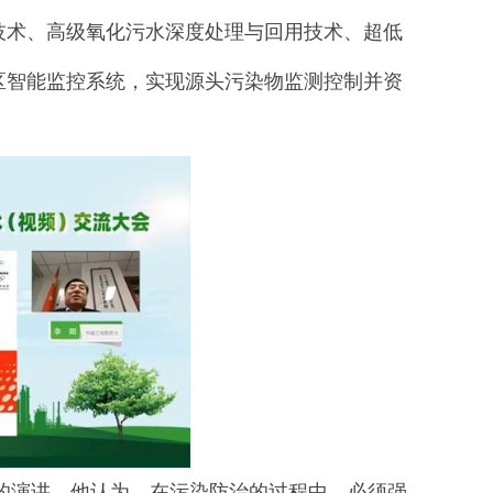
技术、高级氧化污水深度处理与回用技术、超低
区智能监控系统，实现源头污染物监测控制并资
演讲，他认为，在污染防治的过程中，必须强