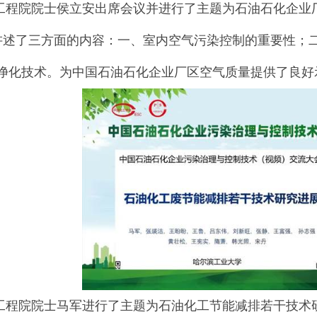
院院士侯立安出席会议并进行了主题为石油石化企业厂
讲述了三方面的内容：一、室内空气污染控制的重要性；
气净化技术。为中国石油石化企业厂区空气质量提供了良好
院院士马军进行了主题为石油化工节能减排若干技术研