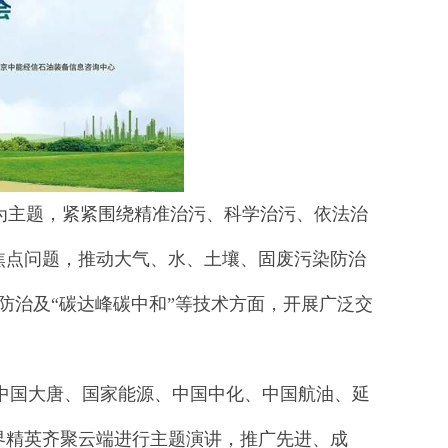
主题，紧紧围绕精准治污、科学治污、依法治
焦点问题，推动大气、水、土壤、固废污染防治
防治及“碳达峰碳中和”等技术方面，开展广泛交
国大唐、国家能源、中国中化、中国航油、延
界精英齐聚云端进行主题演讲，推广先进、成