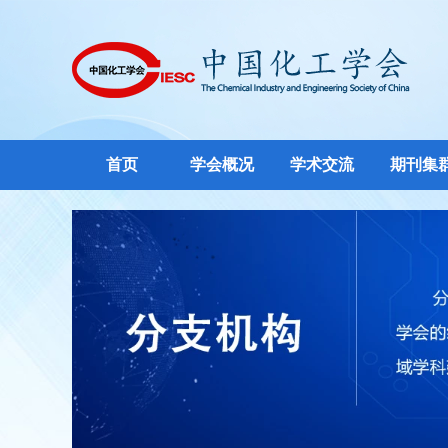
首页
学会概况
学术交流
期刊集