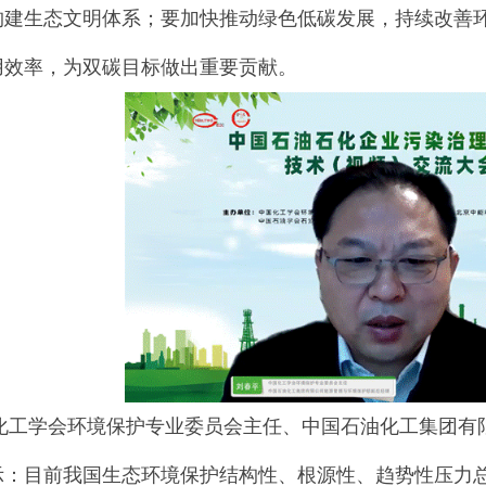
构建生态文明体系；要加快推动绿色低碳发展，持续改善
用效率，为双碳目标做出重要贡献。
学会环境保护专业委员会主任、中国石油化工集团有限
示：目前我国生态环境保护结构性、根源性、趋势性压力