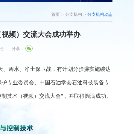
首页
>
分支机构
>
分支机构动态
（视频）交流大会成功举办
学会
分享：
、碧水、净土保卫战，有计划分步骤实施碳达
保护专业委员会、中国石油学会石油科技装备专
与控制技术（视频）交流大会”，并取得圆满成功。