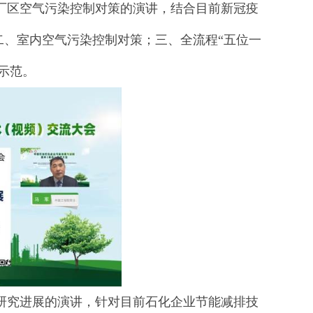
区空气污染控制对策的演讲，结合目前新冠疫
二、室内空气污染控制对策；三、全流程“五位一
示范。
究进展的演讲，针对目前石化企业节能减排技