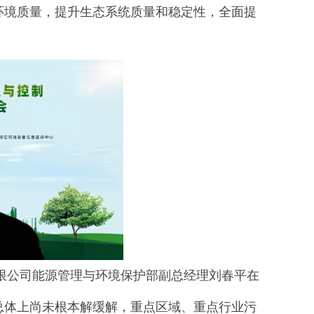
环境质量，提升生态系统质量和稳定性，全面提
公司能源管理与环境保护部副总经理刘春平在
总体上尚未根本解缓解，重点区域、重点行业污