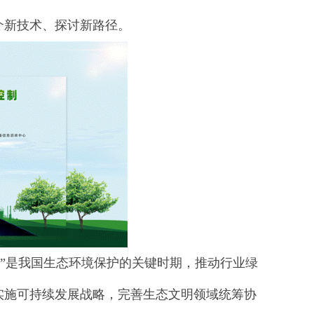
介新技术、探讨新路径。
是我国生态环境保护的关键时期，推动行业绿
实施可持续发展战略，完善生态文明领域统筹协