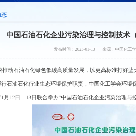
动态
中国石油石化企业污染治理与控制技术
发布时间：2023-01-13 来源：中国化工
动石油石化绿色低碳高质量发展，以更高标准打好蓝天
履行石油石化行业生态环境保护职责，中国化工学会环境
1月12日—13日联合举办“中国石油石化企业污染治理