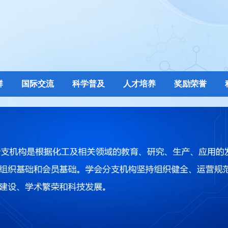
群
国际交流
科学普及
人才培养
奖励荣誉