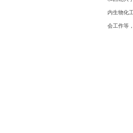
内生物化
会工作等