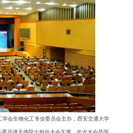
学会生物化工专业委员会主办，西安交通大学
任委员谭天伟院士担任大会主席。此次大会是国