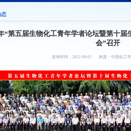
动态
22年“第五届生物化工青年学者论坛暨第十
会”召开
发布时间：2022-08-05 来源：中国化工