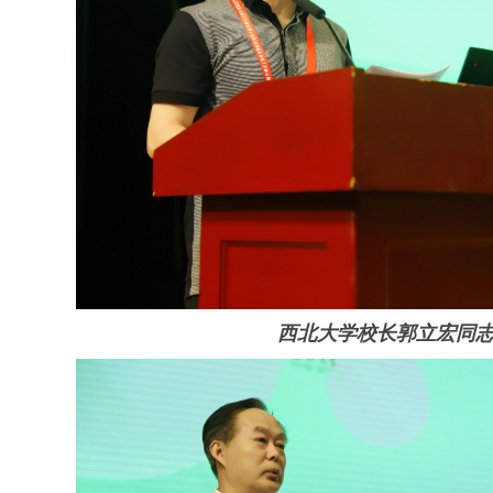
西北大学校长郭立宏同