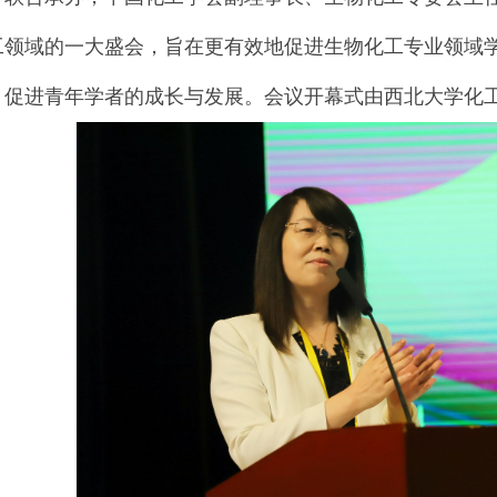
工领域的一大盛会，旨在更有效地促进生物化工专业领域
，促进青年学者的成长与发展。会议开幕式由西北大学化