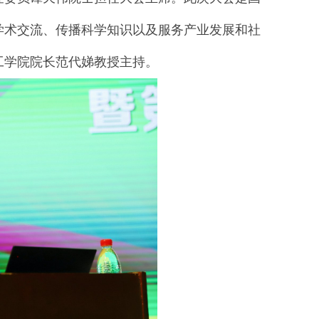
学术交流、传播科学知识以及服务产业发展和社
工学院院长范代娣教授主持。