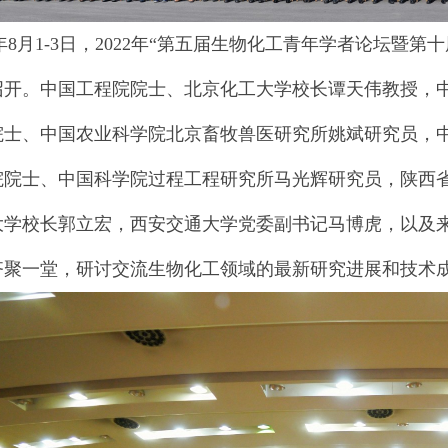
8月1-3日，2022年“第五届生物化工青年学者论坛暨
召开。中国工程院院士、北京化工大学校长谭天伟教授，
院士、中国农业科学院北京畜牧兽医研究所姚斌研究员，
院院士、中国科学院过程工程研究所马光辉研究员，陕西
学校长郭立宏，西安交通大学党委副书记马博虎，以及来自
齐聚一堂，研讨交流生物化工领域的最新研究进展和技术