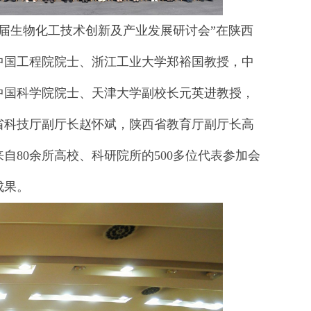
第十届生物化工技术创新及产业发展研讨会”在陕西
中国工程院院士、浙江工业大学郑裕国教授，中
中国科学院院士、天津大学副校长元英进教授，
省科技厅副厅长赵怀斌，陕西省教育厅副厅长高
80余所高校、科研院所的500多位代表参加会
成果。