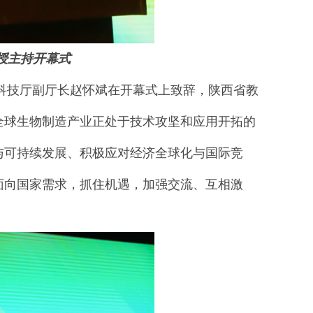
授主持开幕式
技厅副厅长赵怀斌在开幕式上致辞，陕西省教
全球生物制造产业正处于技术攻坚和应用开拓的
与可持续发展、积极应对经济全球化与国际竞
面向国家需求，抓住机遇，加强交流、互相激
。