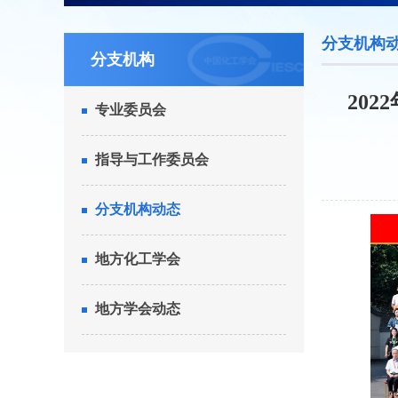
分支机构
分支机构
20
专业委员会
指导与工作委员会
分支机构动态
地方化工学会
地方学会动态