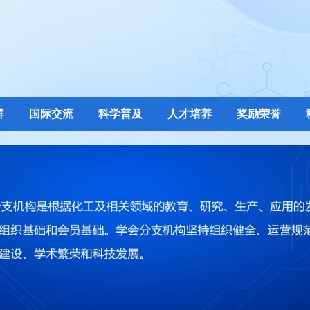
群
国际交流
科学普及
人才培养
奖励荣誉