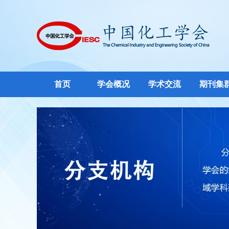
首页
学会概况
学术交流
期刊集