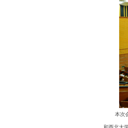
本次会议
和西北大