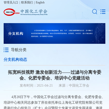
管理员入口
|
联系我们
|
English
导航分类
分支机构动态
拓宽科技视野 激发创新活力——过滤与分离专委
会、化肥专委会、培训中心党建活动
发布时间：2021-04-21 来源：中国化工学会
4月20日下午，中国化工学会过滤与分离专委会、化肥专委会、
培训中心相关同志参加了所在依托单位上海化工研究院有限公司党
委举行中心组学习（扩大）会议暨院士专家大讲堂专题讲座，邀请