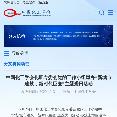
管理员入口
|
联系我们
|
English
导航分类
分支机构动态
中国化工学会化肥专委会党的工作小组举办“新城市
建筑，新时代巨变”主题党日活动
发布时间：2020-12-31 来源：中国化工学会
12月26日，中国化工学会化肥专委会党的工作小组举
办“新城市建筑，新时代巨变”主题党日活动,参观上海隧道科