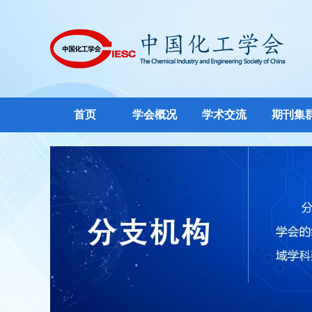
首页
学会概况
学术交流
期刊集