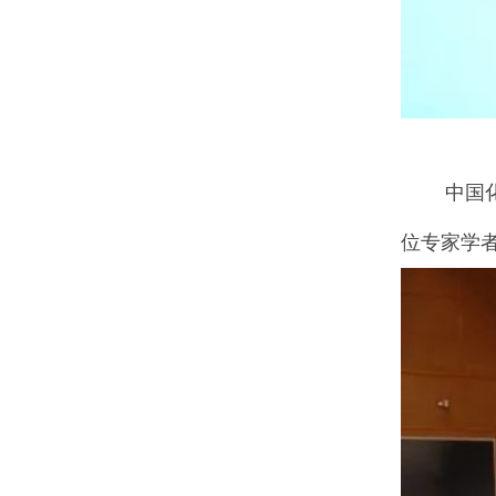
中国化工
位专家学