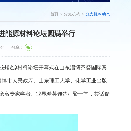
首页
>
分支机构
>
分支机构动态
先进能源材料论坛圆满举行
学会
分享：
博先进能源材料论坛开幕式在山东淄博齐盛国际宾
淄博市人民政府、山东理工大学、化学工业出版
0余名专家学者、业界精英翘楚汇聚一堂，共话储