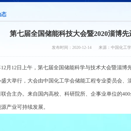
动态
第七届全国储能科技大会暨2020淄博
发布时间：2020-12-14 来源：中国化工
年12月12日上午，第七届全国储能科学与技术大会暨淄
心盛大举行，大会由中国化工学会储能工程专业委员会、
司联合主办。来自国内高校、科研院所、企事业单位的40
能源产业可持续发展。