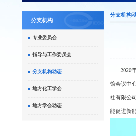
分支机构
分支机构
专业委员会
指导与工作委员会
2020
分支机构动态
馆会议中
地方化工学会
社有限公
地方学会动态
能促进新