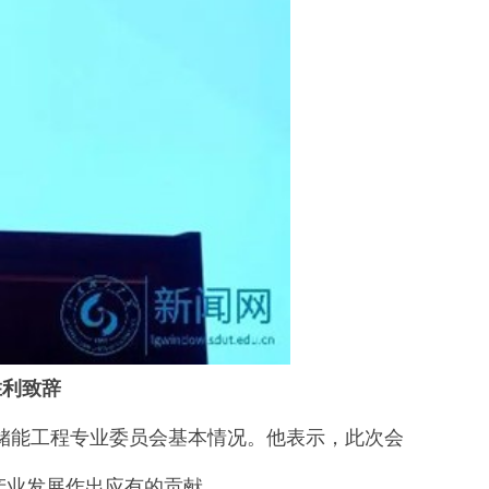
胜利致辞
能工程专业委员会基本情况。他表示，此次会
产业发展作出应有的贡献。