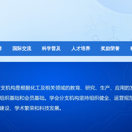
群
国际交流
科学普及
人才培养
奖励荣誉