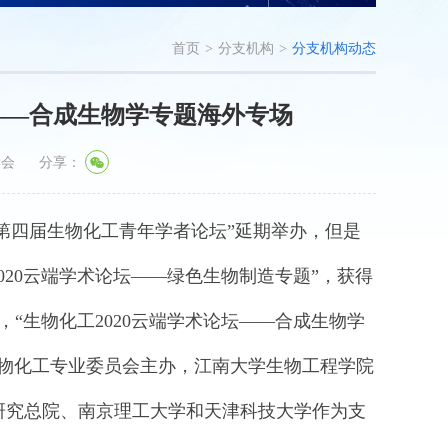
首页
>
分支机构
>
分支机构动态
——合成生物学专题海外专场
学会
分享：
第四届生物化工青年学者论坛”延期举办，但是
020云端学术论坛——绿色生物制造专题”，获得
，“生物化工2020云端学术论坛——合成生物学
生物化工专业委员会主办，江南大学生物工程学院
研究总院、南京理工大学和天津科技大学作为支