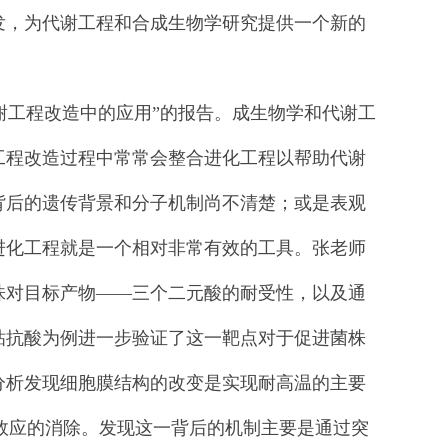
发，为代谢工程和合成生物学研究提供一个新的
工程改造中的应用”的报告。成生物学和代谢工
工程改造过程中常常会整合进化工程以帮助代谢
背后的遗传背景和分子机制尚不清楚；或是表观
进化工程就是一个相对非常有效的工具。张老师
株对目标产物——三个二元酸的耐受性，以及通
粘抗酸为例进一步验证了这一靶点对于促进菌株
分析发现细胞膜结构的改变是实现耐高温的主要
ee效应的消除。发现这一背后的机制主要是通过突