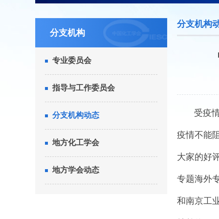
分支机构
分支机构
专业委员会
指导与工作委员会
受疫情影
分支机构动态
疫情不能阻
地方化工学会
大家的好评
地方学会动态
专题海外
和南京工