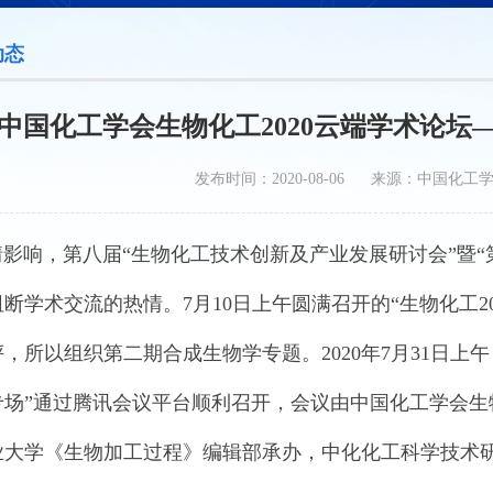
动态
中国化工学会生物化工2020云端学术论坛
发布时间：2020-08-06 来源：中国化工
响，第八届“生物化工技术创新及产业发展研讨会”暨“
断学术交流的热情。7月10日上午圆满召开的“生物化工2
，所以组织第二期合成生物学专题。2020年7月31日上午
专场”通过腾讯会议平台顺利召开，会议由中国化工学会
业大学《生物加工过程》编辑部承办，中化化工科学技术