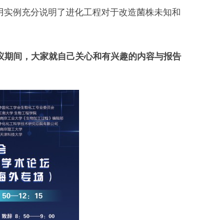
用实例充分说明了进化工程对于改造菌株未知和
会议期间，大家就自己关心和有兴趣的内容与报告