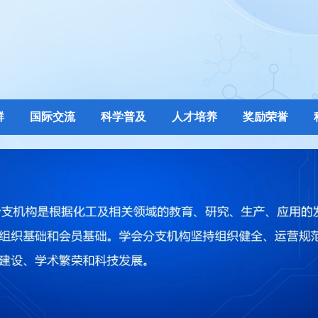
群
国际交流
科学普及
人才培养
奖励荣誉