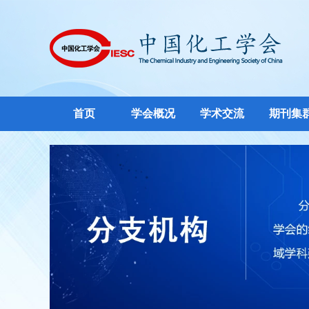
首页
学会概况
学术交流
期刊集