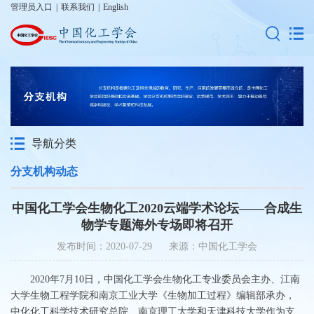
管理员入口
|
联系我们
|
English
导航分类
分支机构动态
中国化工学会生物化工2020云端学术论坛——合成生
物学专题海外专场即将召开
发布时间：2020-07-29 来源：中国化工学会
2020年7月10日，中国化工学会生物化工专业委员会主办、江南
大学生物工程学院和南京工业大学《生物加工过程》编辑部承办，
中化化工科学技术研究总院、南京理工大学和天津科技大学作为支