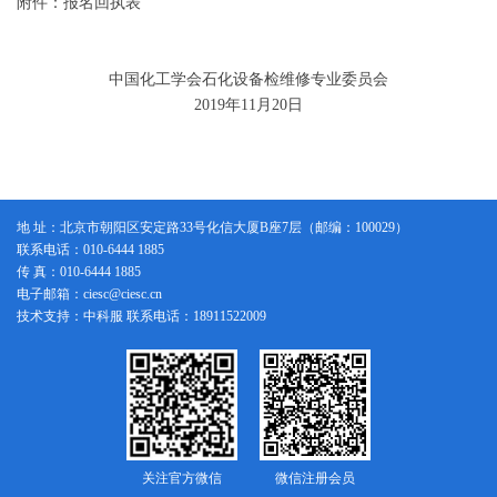
附件：报名回执表
中国化工学会石化设备检维修专业委员会
2019年11月20日
地 址：北京市朝阳区安定路33号化信大厦B座7层（邮编：100029）
联系电话：010-6444 1885
传 真：010-6444 1885
电子邮箱：ciesc@ciesc.cn
技术支持：中科服 联系电话：18911522009
关注官方微信
微信注册会员