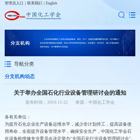
管理员入口
|
联系我们
|
English
导航分类
分支机构动态
关于举办全国石化行业设备管理研讨会的通知
发布时间：2019-11-22 来源：中国化工学会
各有关单位：
为提升石化企业生产设备运维水平，减少非计划停工，提高设备使
用寿命，全面提升设备管理水平，确保安全生产，中国化工学会石
化设备检维修专业委员会决定举办“全国石化行业设备管理研讨会”。