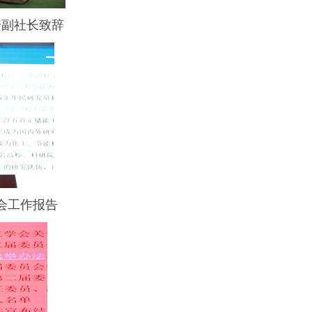
安副社长致辞
会工作报告