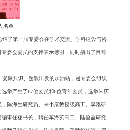
人名单
结了第一届专委会在学术交流、学科建设与咨
对专委会委员的支持表示感谢，同时指出了目前
凝聚共识、整装出发的加油站，是专委会组织
选举产生了67位委员和8位青年委员，选举朱庆
员，陈海生研究员、来小康教授级高工、李泓研
丽编审任秘书长，聘任车海英高工、陆盈盈研究