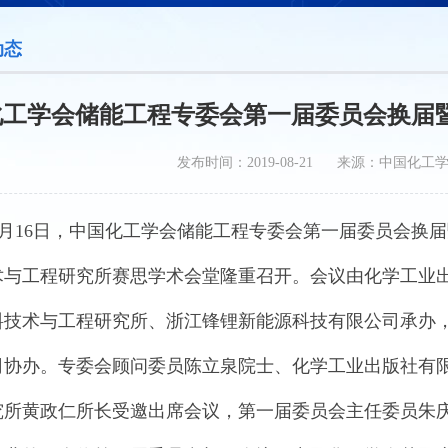
动态
化工学会储能工程专委会第一届委员会换届
发布时间：2019-08-21 来源：中国化工
8月16日，中国化工学会储能工程专委会第一届委员会换
术与工程研究所赛思学术会堂隆重召开。会议由化学工业
料技术与工程研究所、浙江锋锂新能源科技有限公司承办
司协办。专委会顾问委员陈立泉院士、化学工业出版社有
究所黄政仁所长受邀出席会议，第一届委员会主任委员朱