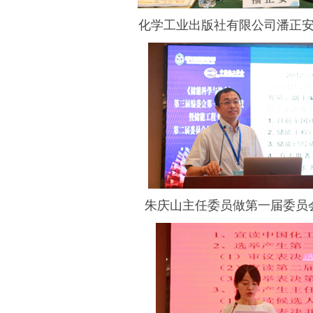
化学工业出版社有限公司潘正
朱庆山主任委员做第一届委员