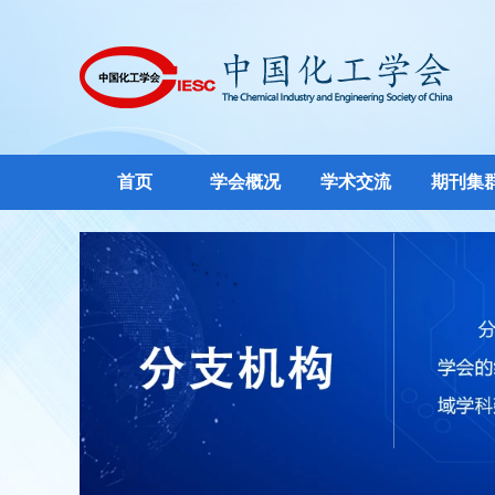
首页
学会概况
学术交流
期刊集