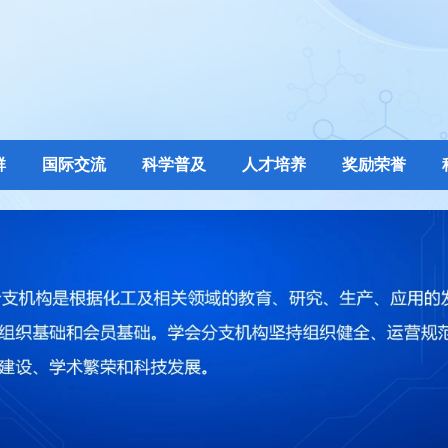
群
国际交流
科学普及
人才培养
奖励荣誉