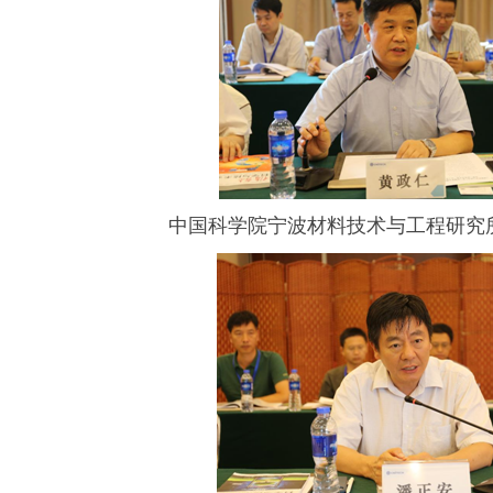
中国科学院宁波材料技术与工程研究