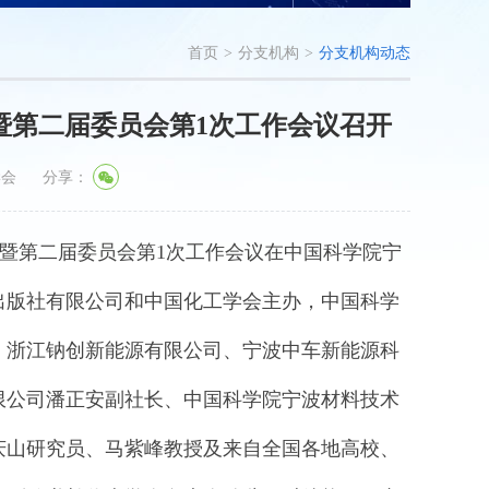
首页
>
分支机构
>
分支机构动态
暨第二届委员会第1次工作会议召开
学会
分享：
届暨第二届委员会第1次工作会议在中国科学院宁
出版社有限公司和中国化工学会主办，中国科学
，浙江钠创新能源有限公司、宁波中车新能源科
限公司潘正安副社长、中国科学院宁波材料技术
庆山研究员、马紫峰教授及来自全国各地高校、