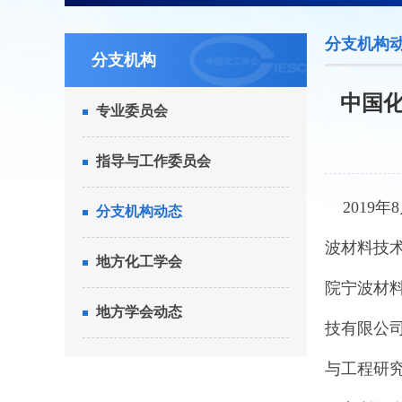
分支机构
分支机构
中国
专业委员会
指导与工作委员会
2019年
分支机构动态
波材料技
地方化工学会
院宁波材
地方学会动态
技有限公
与工程研