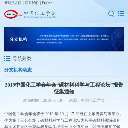
管理员入口
|
联系我们
|
English
导航分类
分支机构动态
2019中国化工学会年会“碳材料科学与工程论坛”报告
征集通知
发布时间：2019-07-18 来源：中国化工学会
中国化工学会年会将于 2019 年 10 月 17-20日在山东省青岛市举办。
作为第十三分会场，碳材料科学与工程论坛为从事碳材料领域研究
与技术开发的专家学者及学生提供专业交流平台，以促进相互了解