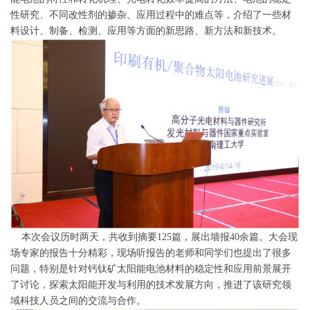
性研究、不同改性剂的掺杂、应用过程中的难点等，介绍了一些材
料设计、制备、检测、应用等方面的新思路、新方法和新技术。
本次会议历时两天，共收到摘要125篇，展出墙报40余篇。大会现
场专家的报告十分精彩，现场听报告的老师和同学们也提出了很多
问题，特别是针对钙钛矿太阳能电池材料的稳定性和应用前景展开
了讨论，探索太阳能开发与利用的技术发展方向，推进了该研究领
域科技人员之间的交流与合作。