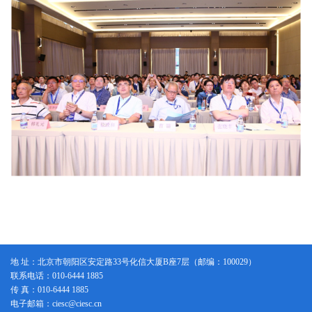
地 址：北京市朝阳区安定路33号化信大厦B座7层（邮编：100029）
联系电话：010-6444 1885
传 真：010-6444 1885
电子邮箱：ciesc@ciesc.cn