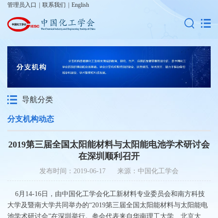
管理员入口
|
联系我们
|
English
导航分类
分支机构动态
2019第三届全国太阳能材料与太阳能电池学术研讨会
在深圳顺利召开
发布时间：2019-06-17 来源：中国化工学会
6月14-16日，由中国化工学会化工新材料专业委员会和南方科技
大学及暨南大学共同举办的“2019第三届全国太阳能材料与太阳能电
池学术研讨会”在深圳举行。参会代表来自华南理工大学、北京大