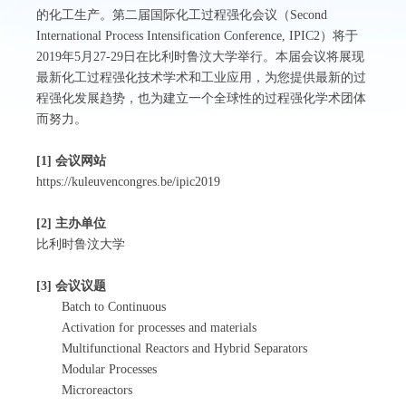
的化工生产。第二届国际化工过程强化会议（Second
International Process Intensification Conference, IPIC2）将于
2019年5月27-29日在比利时鲁汶大学举行。本届会议将展现
最新化工过程强化技术学术和工业应用，为您提供最新的过
程强化发展趋势，也为建立一个全球性的过程强化学术团体
而努力。
[1]
会议网站
https://kuleuvencongres.be/ipic2019
[2]
主办单位
比利时鲁汶大学
[3]
会议议题
Batch to Continuous
Activation for processes and materials
Multifunctional Reactors and Hybrid Separators
Modular Processes
Microreactors