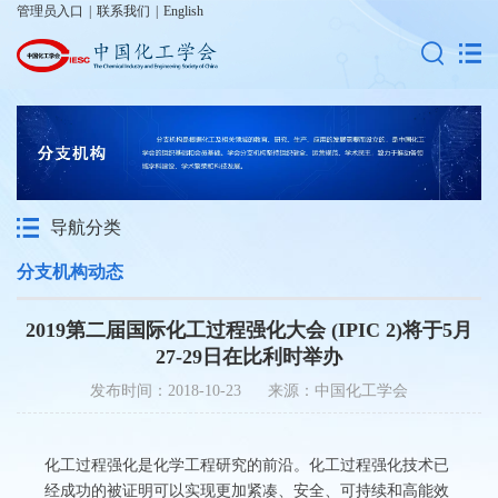
管理员入口
|
联系我们
|
English
导航分类
分支机构动态
2019第二届国际化工过程强化大会 (IPIC 2)将于5月
27-29日在比利时举办
发布时间：2018-10-23 来源：中国化工学会
化工过程强化是化学工程研究的前沿。化工过程强化技术已
经成功的被证明可以实现更加紧凑、安全、可持续和高能效