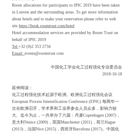
Room allocations for participants to IPIC 2019 have been taken
in Leuven and the surrounding areas. To get more information
about hotels and to make your reservation please refer to web
site
https://book.roomtrust.com/hotel
Hotel accommodation services are provided by Room Trust on
behalf of IPIC 2019
Tel:
+32 (0)2 353 2734
Email:
events@roomtrust.com
中国化工学会化工过程强化专业委员会
2018-10-18
延伸阅读：
化工过程强化技术起源于欧洲。欧洲化工过程强化会议
European Process Intensification Conference (EPIC) 每两年一
次在欧洲召开，学术界和工业界参会人员众多，影响力较
大。迄今为止，一共举办了六届：丹麦Copenhagen (2007)，
意大利Venice (2009)，英国Manchester (2011)，荷兰Hague
(2013)，法国Nice (2015)，西班牙Barcelona (2017)。中国化