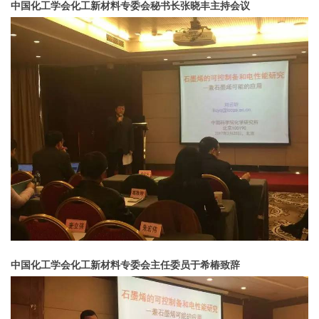
中国化工学会化工新材料专委会秘书长张晓丰主持会议
中国化工学会化工新材料专委会主任委员于希椿致辞