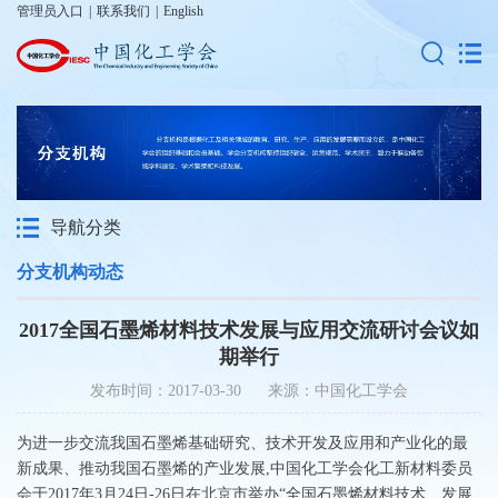
管理员入口
|
联系我们
|
English
导航分类
分支机构动态
2017全国石墨烯材料技术发展与应用交流研讨会议如
期举行
发布时间：2017-03-30 来源：中国化工学会
为进一步交流我国石墨烯基础研究、技术开发及应用和产业化的最
新成果、推动我国石墨烯的产业发展,中国化工学会化工新材料委员
会于2017年3月24日-26日在北京市举办“全国石墨烯材料技术、发展