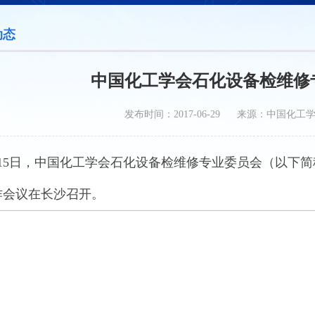
动态
中国化工学会石化设备检维修
发布时间：2017-06-29 来源：中国化工
6月15日，中国化工学会石化设备检维修专业委员会（以下
作会议在长沙召开。