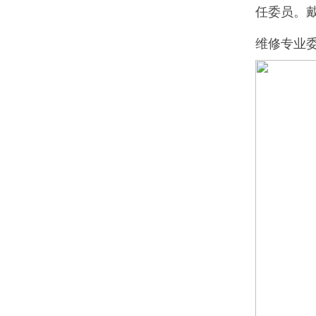
任委员。
维修专业