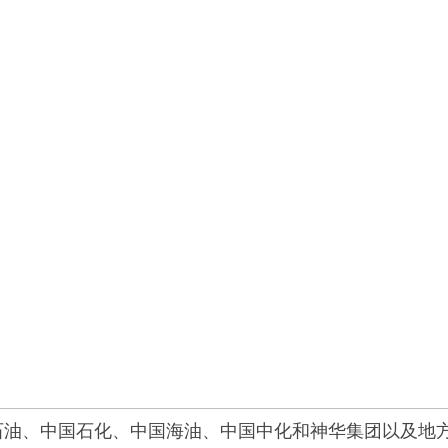
石油、中国石化、中国海油、中国中化和神华集团以及地