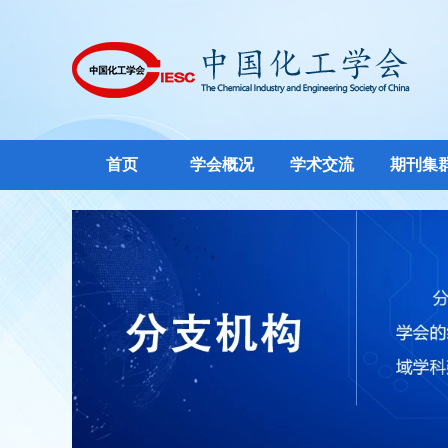
首页
学会概况
学术交流
期刊集