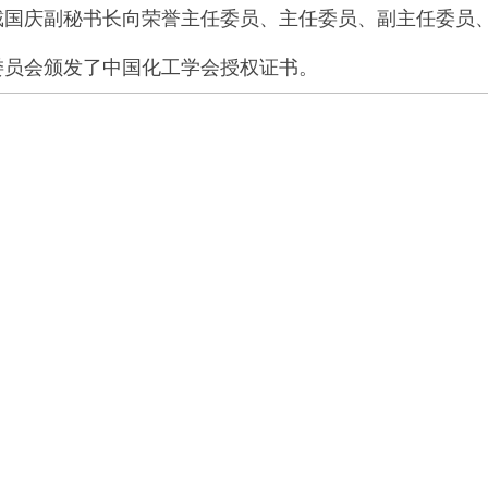
戴国庆副秘书长向荣誉主任委员、主任委员、副主任委员
委员会颁发了中国化工学会授权证书。