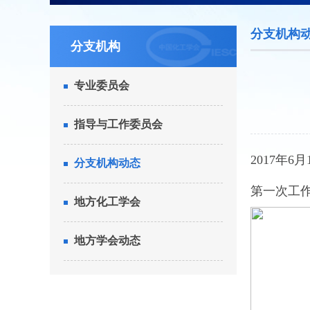
分支机构
分支机构
专业委员会
指导与工作委员会
2017年
分支机构动态
第一次工
地方化工学会
地方学会动态