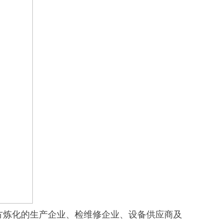
方炼化的生产企业、检维修企业、设备供应商及