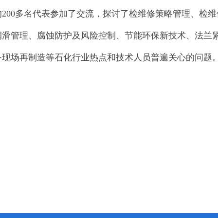
的200多名代表参加了交流，探讨了检维修策略管理、检
润滑管理、腐蚀防护及风险控制、节能环保新技术、法兰
备现场再制造等石化行业热点和技术人员普遍关心的问题