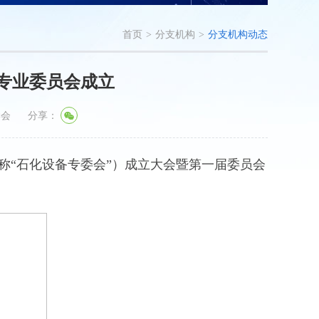
首页
>
分支机构
>
分支机构动态
专业委员会成立
学会
分享：
简称“石化设备专委会”）成立大会暨第一届委员会