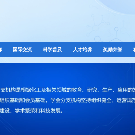
群
国际交流
科学普及
人才培养
奖励荣誉