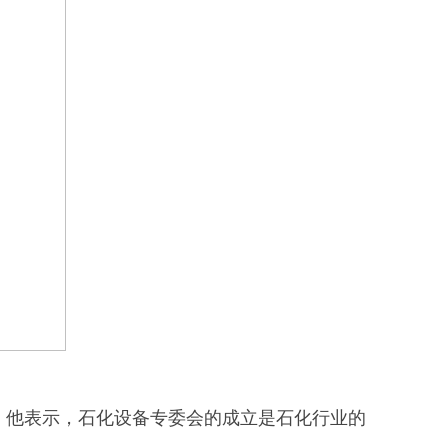
，他表示，石化设备专委会的成立是石化行业的