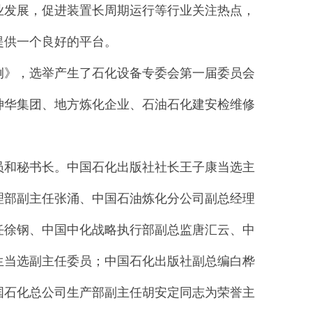
业发展，促进装置长周期运行等行业关注热点，
提供一个良好的平台。
例》，选举产生了石化设备专委会第一届委员会
神华集团、地方炼化企业、石油石化建安检维修
员和秘书长。中国石化出版社社长王子康当选主
理部副主任张涌、中国石油炼化分公司副总经理
任徐钢、中国中化战略执行部副总监唐汇云、中
生当选副主任委员；中国石化出版社副总编白桦
国石化总公司生产部副主任胡安定同志为荣誉主