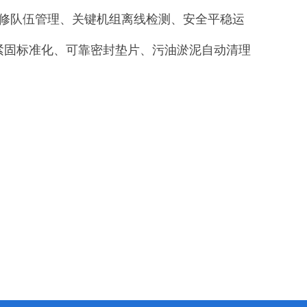
维修队伍管理、关键机组离线检测、安全平稳运
紧固标准化、可靠密封垫片、污油淤泥自动清理
。