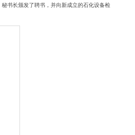
、秘书长颁发了聘书，并向新成立的石化设备检