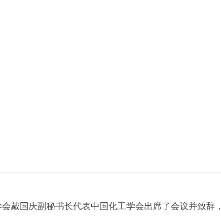
学会戴国庆副秘书长代表中国化工学会出席了会议并致辞