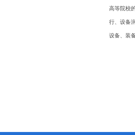
高等院校
行、设备
设备、装