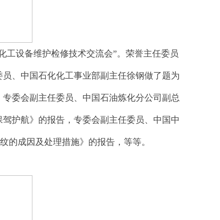
油化工设备维护检修技术交流会”。荣誉主任委员
委员、中国石化化工事业部副主任徐钢做了题为
，专委会副主任委员、中国石油炼化分公司副总
保驾护航》的报告，专委会副主任委员、中国中
裂纹的成因及处理措施》的报告，等等。