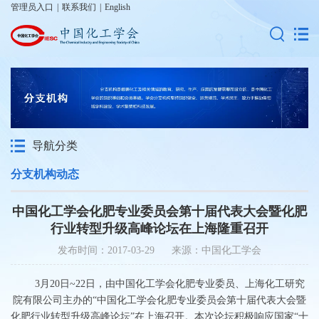
管理员入口
|
联系我们
|
English
导航分类
分支机构动态
中国化工学会化肥专业委员会第十届代表大会暨化肥
行业转型升级高峰论坛在上海隆重召开
发布时间：2017-03-29 来源：中国化工学会
3月20日~22日，由中国化工学会化肥专业委员、上海化工研究
院有限公司主办的“中国化工学会化肥专业委员会第十届代表大会暨
化肥行业转型升级高峰论坛”在上海召开。本次论坛积极响应国家“十