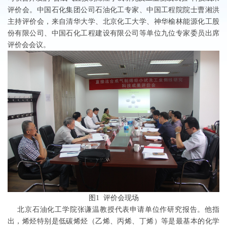
评价会。中国石化集团公司石油化工专家、中国工程院院士曹湘洪
主持评价会，来自清华大学、北京化工大学、神华榆林能源化工股
份有限公司、中国石化工程建设有限公司等单位九位专家委员出席
评价会会议。
图1 评价会现场
北京石油化工学院张谦温教授代表申请单位作研究报告。他指
出，烯烃特别是低碳烯烃（乙烯、丙烯、丁烯）等是最基本的化学