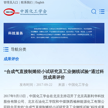
管理员入口
|
联系我们
|
English
导航分类
成果评价
“合成气直接制烯烃小试研究及工业侧线试验”通过科
技成果评价
发布时间：2017-09-22 来源：中国化工学会
2017年9月13日，中国化工学会在北京主持召开了北京高新利华科技
股份有限公司、北京石油化工学院和中煤陕西榆林能源化工有限公
司联合开发的“合成气直接制烯烃小试研究及工业侧线试验”科技成果