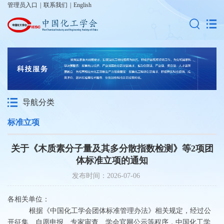
管理员入口
|
联系我们
|
English
导航分类
标准立项
关于《木质素分子量及其多分散指数检测》等2项团
体标准立项的通知
发布时间：2026-07-06
各相关单位：
根据《中国化工学会团体标准管理办法》相关规定，经过公
开征集、自愿申报、专家审查、学会官网公示等程序，中国化工学