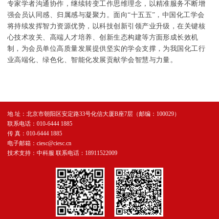
专家学者沟通协作，继续转变工作思维理念，以精准服务不断增
强会员认同感、归属感与凝聚力。面向“十五五”，中国化工学会
将持续发挥智力资源优势，以科技创新引领产业升级，在关键核
心技术攻关、高端人才培养、创新生态构建等方面形成长效机
制，为会员单位高质量发展提供坚实的学会支撑，为我国化工行
业高端化、绿色化、智能化发展贡献学会智慧与力量。
地 址：北京市朝阳区安定路33号化信大厦B座7层（邮编：100029）
联系电话：010-6444 1885
传 真：010-6444 1885
电子邮箱：ciesc@ciesc.cn
技术支持：中科服 联系电话：18911522009