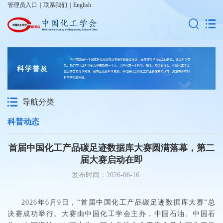
管理员入口
|
联系我们
|
English
导航分类
科普动态
首届中国化工产品碳足迹数据库大赛圆满落幕，第二
届大赛启动在即
发布时间：2026-06-16
2026年6月9日，“首届中国化工产品碳足迹数据库大赛”总
决赛成功举行。大赛由中国化工学会主办，中国石油、中国石