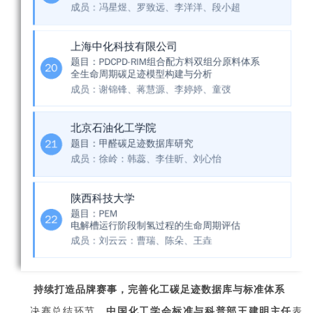
持续打造品牌赛事，完善化工碳足迹数据库与标准体系
决赛总结环节，
中国化工学会标准与科普部王建明主任
表