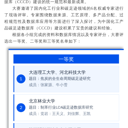
据库（CCCD）建设的统一规范和最新成果。
大赛邀请了国内化工行业和碳足迹领域的6名权威专家进行
了现场评审。专家围绕数据来源、工艺原理、多产品分配、过
程规范性及数据库应用等方面进行了深入探讨，为中国化工产
品碳足迹数据库（CCCD）建设积累了宝贵的建议和经验。
根据各小组完成的资料和数据库情况以及专家评分，大赛评
选出一等奖、二等奖和三等奖名单如下：