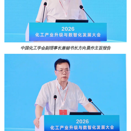
中国化工学会副理事长兼秘书长
方向晨作
主旨报告