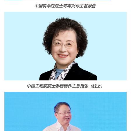
中国科学院院士
韩
布兴作
主旨报告
中国工程院院士
孙丽丽作
主旨报告（线上）