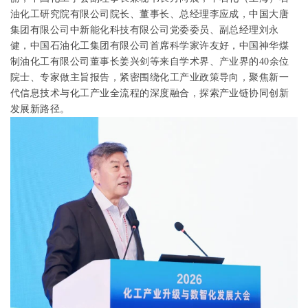
油化工研究院有限公司院长、董事长、总经理李应成，中国大唐
集团有限公司中新能化科技有限公司党委委员、副总经理刘永
健，中国石油化工集团有限公司首席科学家许友好，中国神华煤
制油化工有限公司董事长姜兴剑等来自学术界、产业界的
40
余位
院士、专家做主旨报告，紧密围绕化工产业政策导向，聚焦新一
代信息技术与化工产业全流程的深度融合，探索产业链协同创新
发展新路径。