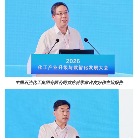
中国石油化工集团有限公司首席科学家许友好作主旨报告