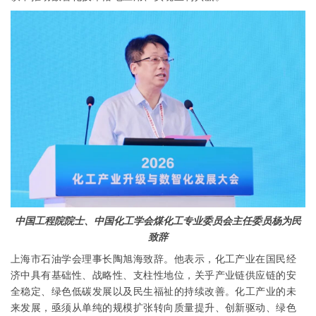
中国工程院院士、中国化工学会煤化工专业委员会主任委员
杨
为民
致辞
上海市石油学会理事长陶旭海致辞。他表示，
化工产业在国民经
济中具有基础性、战略性、支柱性地位，关乎产业链供应链的安
全稳定、绿色低碳发展以及民生福祉的持续改善。化工产业的未
来发展，亟须从单纯的规模扩张转向质量提升、创新驱动、绿色