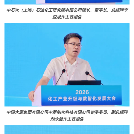
中石化（上海）石油化工研究院有限公司院长、董事长、总经理李
应成
作主旨报告
中国大唐集团有限公司中新能化科技有限公司党委委员、副总经理
刘永健作主旨报告