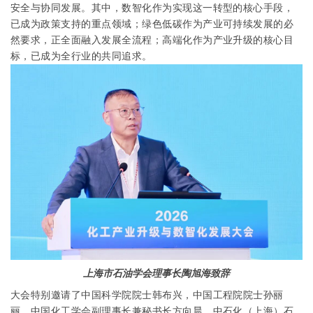
安全与协同发展。其中，数智化作为实现这一转型的核心手段，
已成为政策支持的重点领域；绿色低碳作为产业可持续发展的必
然要求，正全面融入发展全流程；高端化作为产业升级的核心目
标，已成为全行业的共同追求。
上海市石油学会理事
长
陶旭海致辞
大会特别邀请了中国科学院院士韩布兴，中国工程院院士孙丽
丽，中国化工学会副理事长兼秘书长方向晨，中石化（上海）石