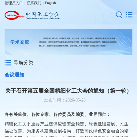
管理员入口
|
联系我们
|
English
导航分类
会议通知
关于召开第五届全国精细化工大会的通知（第一轮）
发布时间：2026-05-28
各有关单位、各位专家、
各位委员及编委、
业界同仁：
精细化工关乎重要产业链供应链安全稳定、绿色低碳发展、民生
福祉改善。为服务构建新发展格局，打造高效绿色安全融合的精