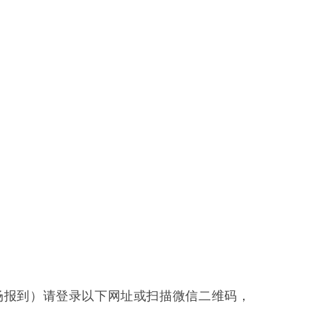
场报到）请登录以下网址或扫描微信二维码，