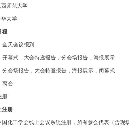
江西师范大学
清华大学
日程
：全天会议报到
：开幕式，大会特邀报告，分会场报告，海报展示
：分会场报告，大会特邀报告，海报展示，闭幕式
：离会
注册
上注册
中国化工学会线上会议系统注册，所有参会代表（含现