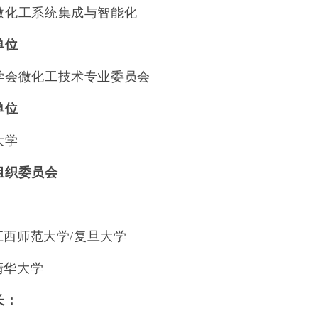
微化工系统集成与智能化
单位
学会微化工技术专业委员会
单位
大学
组织委员会
：
江西师范大学
/
复旦大学
清华大学
长：