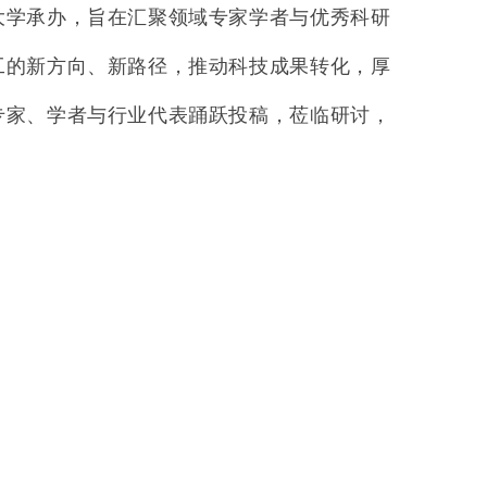
大学承办，旨在汇聚领域专家学者与优秀科研
工的新方向、新路径，推动科技成果转化，厚
专家、学者与行业代表踊跃投稿，莅临研讨，