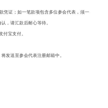
款凭证；如一笔款项包含多位参会代表，须一
确认，请汇款后耐心等待。
支付宝支付。
）将发送至参会代表注册邮箱中。