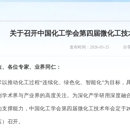
关于召开中国化工学会第四届微化工技
发布时间：2026-05-25
分
位、各位专家、
业界同仁：
术以推动化工过程“连续化、绿色化、智能化”为目标，
到学术界与产业界的高度关注。为深化产学研用深度融
的支撑能力，中国化工学会第四届微化工技术年会定于
2
店）召开。