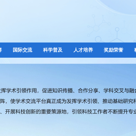
群
国际交流
科学普及
人才培养
奖励荣誉