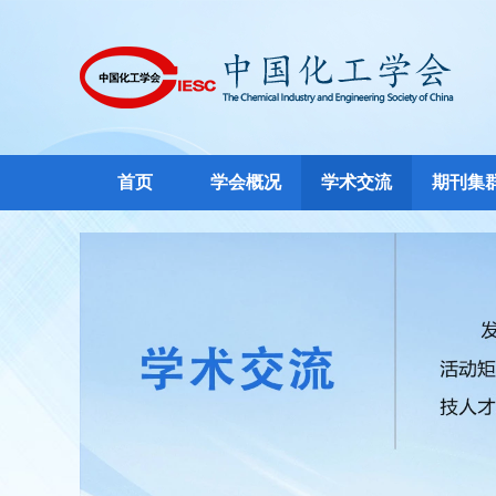
首页
学会概况
学术交流
期刊集