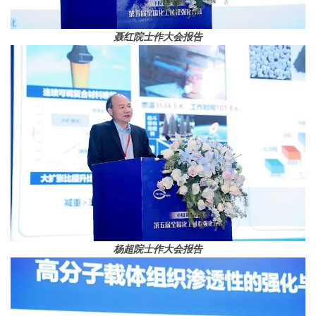
聂红院士作大会报告
杨超院士作大会报告