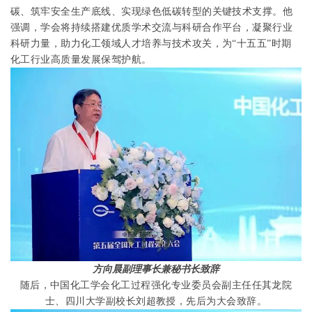
碳、筑牢安全生产底线、实现绿色低碳转型的关键技术支撑。他
强调，学会将持续搭建优质学术交流与科研合作平台，凝聚行业
科研力量，助力化工领域人才培养与技术攻关，为“十五五”时期
化工行业高质量发展保驾护航。
方向晨副理事长兼秘书长致辞
随后，中国化工学会化工过程强化专业委员会副主任任其龙院
士、四川大学副校长刘超教授，先后为大会致辞
。