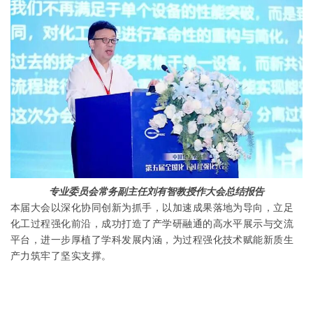
专业委员会常务副主任刘有智教授作大会总结报告
本届大会
以深化协同创新为抓手，以加速成果落地为导向，
立足
化工过程强化前沿，成功打造了产学研融通的高水平展示与交流
平台，进一步厚植了学科发展内涵，为过程强化技术赋能新质生
产力筑牢了坚实支撑。