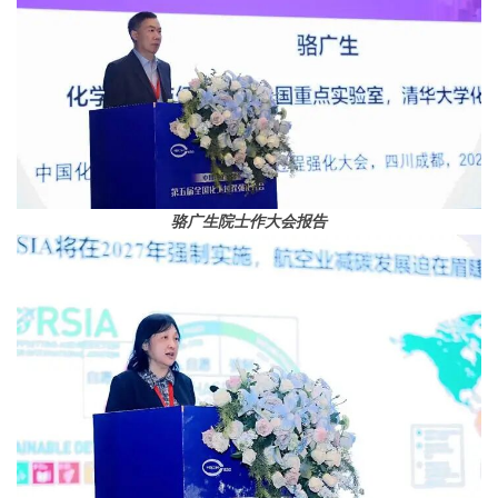
骆广生院士作大会报告