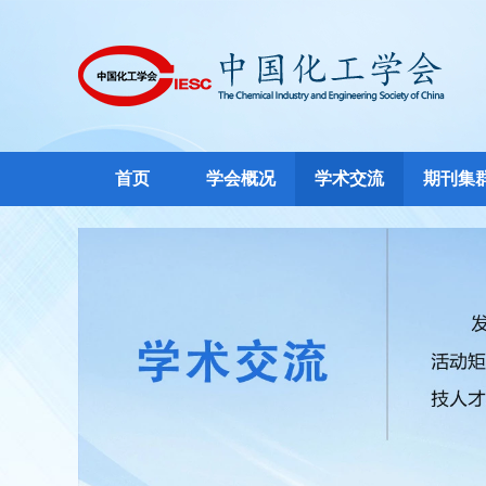
首页
学会概况
学术交流
期刊集