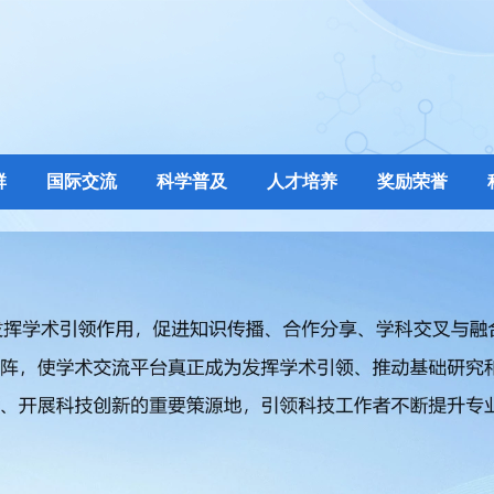
群
国际交流
科学普及
人才培养
奖励荣誉