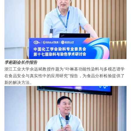
李彬副会长作报告
浙江工业大学佘远斌教授作题为“卟啉基功能性染料与多模态谱学
在食品安全与真实性中的应用研究”报告，为食品分析检验提供了
新的解决方法。