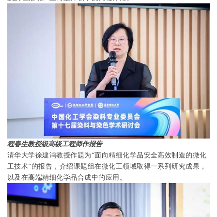
程春生教授级高级工程师作报告
清华大学
徐建鸿教授作题为“面向精细化学品安全高效制造的微化
工技术”的报告，介绍课题组在‌微化工领域取得一系列研究成果，
以及在高端精细化学品合成中的应用。