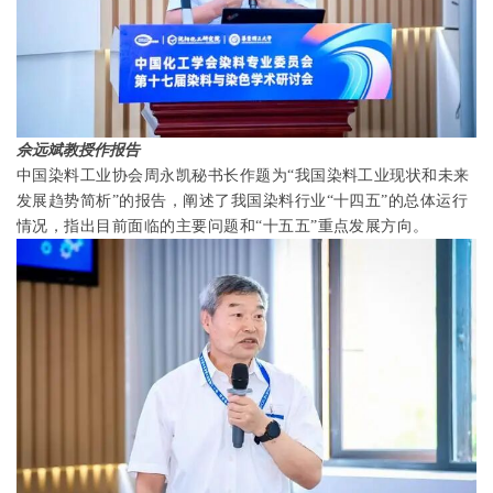
佘远斌教授作报告
中国染料工业协会周永凯秘书长作题为“我国染料工业现状和未来
发展趋势简析”的报告，阐述了我国染料行业“十四五”的总体运行
情况，指出目前面临的主要问题和“十五五”重点发展方向。