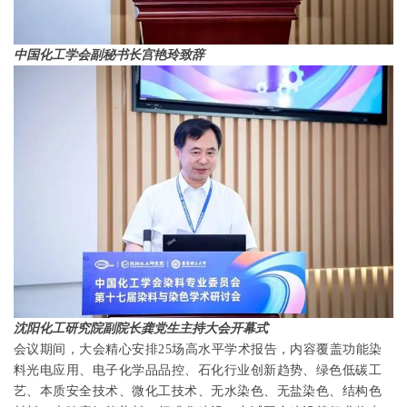
中国化工学会副秘书长宫艳玲致辞
沈阳化工研究院副院长龚党生主持大会开幕式
会议期间，大会精心安排
25
场高水平学术报告，内容覆盖功能染
料光电应用、电子化学品品控、石化行业创新趋势、绿色低碳工
艺、本质安全技术、微化工技术、无水染色、无盐染色、结构色