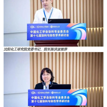
沈阳化工研究院党委书记、院长陈洪波致辞