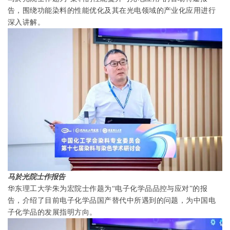
告，围绕功能染料的性能优化及其在光电领域的产业化应用进行
深入讲解。
马於光院士作报告
华东理工大学朱为宏院士作题为“电子化学品品控与应对”的报
告，介绍了目前电子化学品国产替代中所遇到的问题，为中国电
子化学品的发展指明方向。