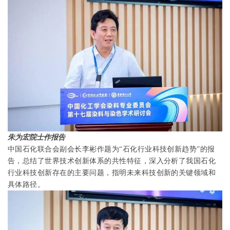
朱为宏院士作报告
中国石化联合会副会长李彬作题为“石化行业科技创新趋势”的报
告，总结了世界技术创新体系的共性特征，深入分析了我国石化
行业科技创新存在的主要问题，指明未来科技创新的关键领域和
具体路径。