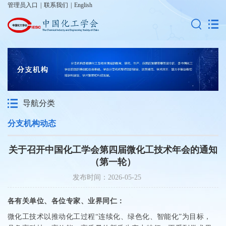
管理员入口
|
联系我们
|
English
导航分类
分支机构动态
关于召开中国化工学会第四届微化工技术年会的通知
（第一轮）
发布时间：2026-05-25
各有关单位、各位专家、
业界同仁：
微化工技术以推动化工过程“连续化、绿色化、智能化”为目标，