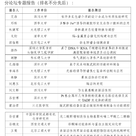
分论坛专题报告（排名不分先后）：