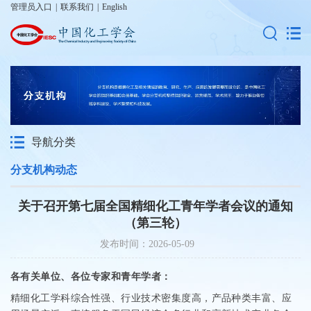
管理员入口
|
联系我们
|
English
导航分类
分支机构动态
关于召开第七届全国精细化工青年学者会议的通知
（第三轮）
发布时间：2026-05-09
各有关单位、各位专家和青年学者：
精细化工学科综合性强、行业技术密集度高，产品种类丰富、应