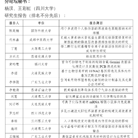
分论坛秘书：
杨淏、王彩虹（四川大学）
研究生报告（排名不分先后）：