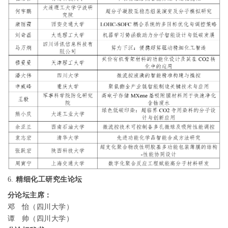
6.
精细化工研究生论坛
分论坛主席：
邓
怡（四川大学）
谭
帅（四川大学）