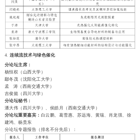
4.
连续流技术与绿色催化
分论坛主席：
杨恒权（山西大学）
鄢冬茂（沈阳化工大学）
孟
涛（西南交通大学）
吉俊懿（四川大学）
分论坛秘书：
潘大伟（四川大学）、侯皓月（西南交通大学）
分论坛重要嘉宾：
白云鹏、葛雪惠、苏远海、黄瑞、肖龙强、徐
建鸿、杨贵东
分论坛专题报告（排名不分先后）：