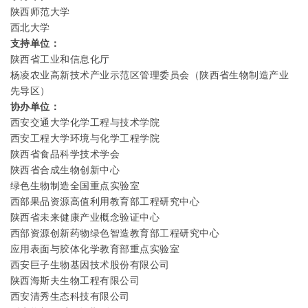
陕西师范大学
西北大学
支持单位：
陕西省工业和信息化厅
杨凌农业高新技术产业示范区管理委员会（陕西省生物制造产业
先导区）
协办单位：
西安交通大学化学工程与技术学院
西安工程大学环境与化学工程学院
陕西省食品科学技术学会
陕西省合成生物创新中心
绿色生物制造全国重点实验室
西部果品资源高值利用教育部工程研究中心
陕西省未来健康产业概念验证中心
西部资源创新药物绿色智造教育部工程研究中心
应用表面与胶体化学教育部重点实验室
西安巨子生物基因技术股份有限公司
陕西海斯夫生物工程有限公司
西安清秀生态科技有限公司