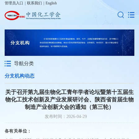
管理员入口
|
联系我们
|
English
导航分类
分支机构动态
关于召开第九届生物化工青年学者论坛暨第十五届生
物化工技术创新及产业发展研讨会、陕西省首届生物
制造产业创新大会的通知（第三轮）
发布时间：2026-04-29
各有关单位：